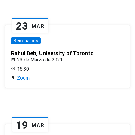
23
MAR
Seminarios
Rahul Deb, University of Toronto
23 de Marzo de 2021
15:30
Zoom
19
MAR