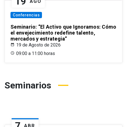
19
AGO
Conferencias
Seminario: “El Activo que Ignoramos: Cómo
el envejecimiento redefine talento,
mercados y estrategia”
19 de Agosto de 2026
09:00 a 11:00 horas
Seminarios
7
ABR