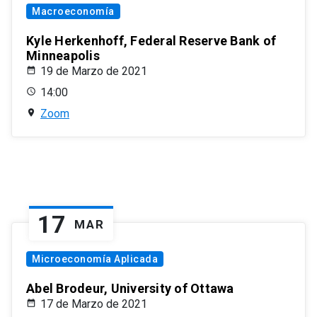
Macroeconomía
Kyle Herkenhoff, Federal Reserve Bank of
Minneapolis
19 de Marzo de 2021
14:00
Zoom
17
MAR
Microeconomía Aplicada
Abel Brodeur, University of Ottawa
17 de Marzo de 2021