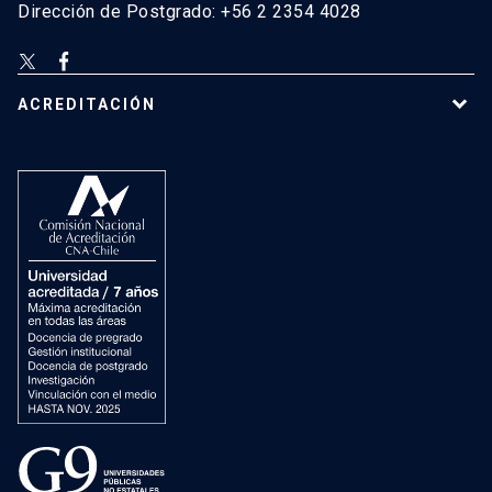
Dirección de Postgrado: +56 2 2354 4028
ACREDITACIÓN