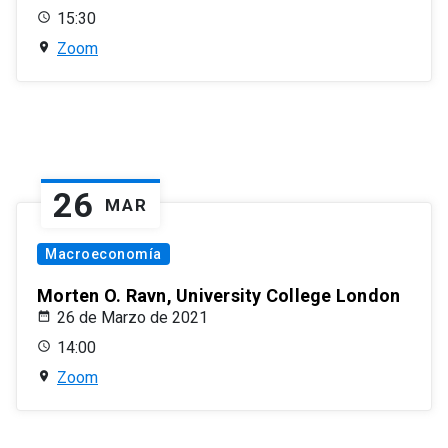
15:30
Zoom
26
MAR
Macroeconomía
Morten O. Ravn, University College London
26 de Marzo de 2021
14:00
Zoom