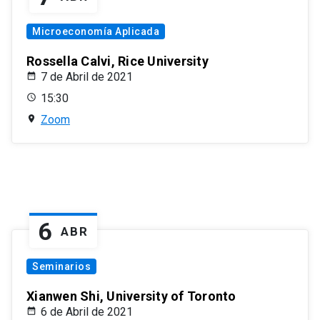
Microeconomía Aplicada
Rossella Calvi, Rice University
7 de Abril de 2021
15:30
Zoom
6
ABR
Seminarios
Xianwen Shi, University of Toronto
6 de Abril de 2021