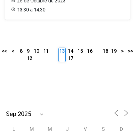
25 de Octubre de 2023
13:30 a 14:30
<<
<
8
9
10
11
13
14
15
16
18
19
>
>>
12
17
L
M
M
J
V
S
D