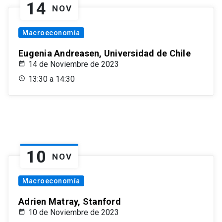
14
NOV
Macroeconomía
Eugenia Andreasen, Universidad de Chile
14 de Noviembre de 2023
13:30 a 14:30
10
NOV
Macroeconomía
Adrien Matray, Stanford
10 de Noviembre de 2023