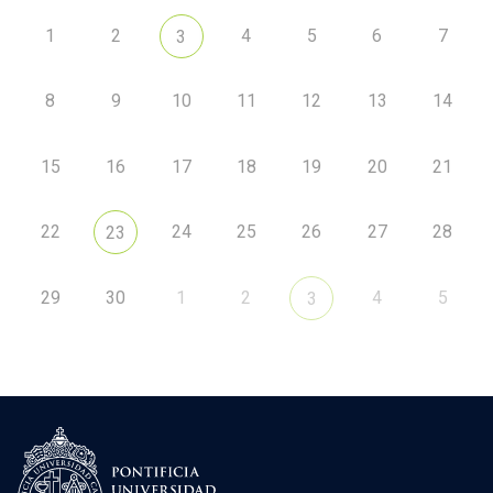
1
2
4
5
6
7
3
8
9
10
11
12
13
14
15
16
17
18
19
20
21
22
24
25
26
27
28
23
29
30
1
2
4
5
3