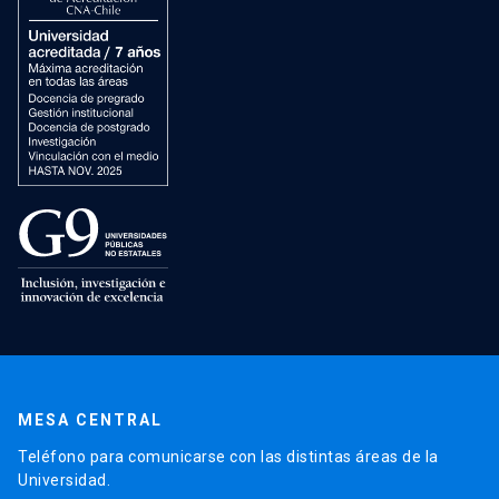
MESA CENTRAL
Teléfono para comunicarse con las distintas áreas de la
Universidad.