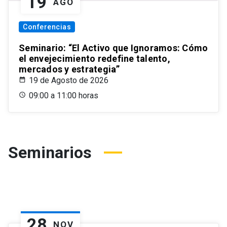
19
AGO
Conferencias
Seminario: “El Activo que Ignoramos: Cómo
el envejecimiento redefine talento,
mercados y estrategia”
19 de Agosto de 2026
09:00 a 11:00 horas
Seminarios
28
NOV