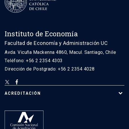
Instituto de Economía
Facultad de Economía y Administración UC
Avda. Vicuña Mackenna 4860, Macul. Santiago, Chile
Teléfono: +56 2 2354 4303
Dirección de Postgrado: +56 2 2354 4028
ACREDITACIÓN