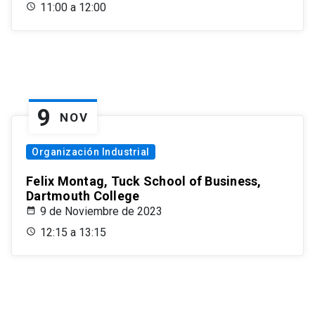
11:00 a 12:00
9
NOV
Organización Industrial
Felix Montag, Tuck School of Business,
Dartmouth College
9 de Noviembre de 2023
12:15 a 13:15