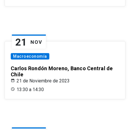
21
NOV
Macroeconomía
Carlos Rondón Moreno, Banco Central de
Chile
21 de Noviembre de 2023
13:30 a 14:30