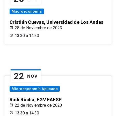
Macroeconomía
Cristián Cuevas, Universidad de Los Andes
28 de Noviembre de 2023
13:30 a 14:30
22
NOV
Microeconomía Aplicada
Rudi Rocha, FGV EAESP
22 de Noviembre de 2023
13:30 a 14:30