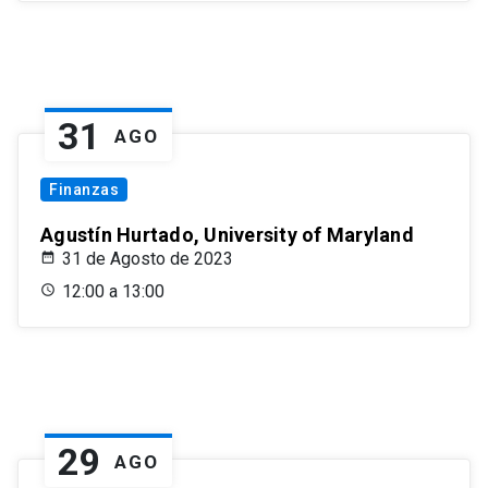
31
AGO
Finanzas
Agustín Hurtado, University of Maryland
31 de Agosto de 2023
12:00 a 13:00
29
AGO