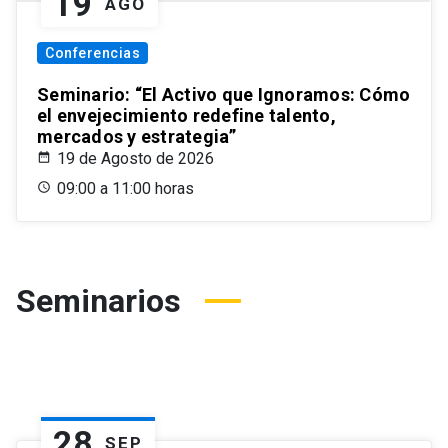
19
AGO
Conferencias
Seminario: “El Activo que Ignoramos: Cómo
el envejecimiento redefine talento,
mercados y estrategia”
19 de Agosto de 2026
09:00 a 11:00 horas
Seminarios
28
SEP