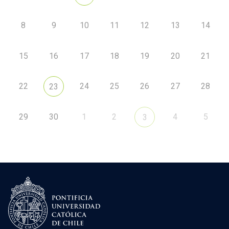
8
9
10
11
12
13
14
15
16
17
18
19
20
21
22
24
25
26
27
28
23
29
30
1
2
4
5
3