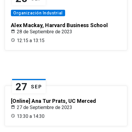
Organización Industrial
Alex Mackay, Harvard Business School
28 de Septiembre de 2023
12:15 a 13:15
27
SEP
[Online] Ana Tur Prats, UC Merced
27 de Septiembre de 2023
13:30 a 14:30