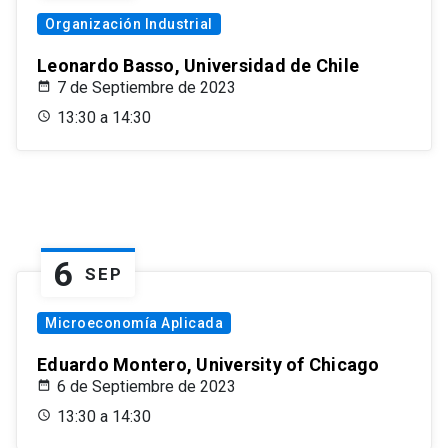
Organización Industrial
Leonardo Basso, Universidad de Chile
7 de Septiembre de 2023
13:30 a 14:30
6
SEP
Microeconomía Aplicada
Eduardo Montero, University of Chicago
6 de Septiembre de 2023
13:30 a 14:30