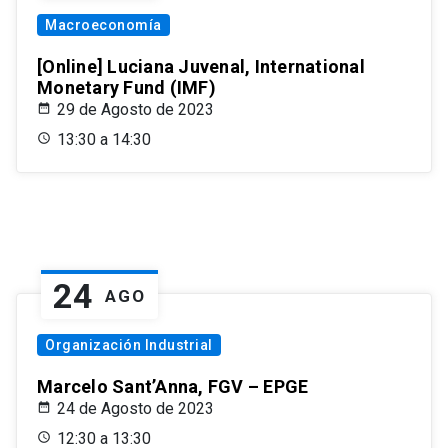
Macroeconomía
[Online] Luciana Juvenal, International
Monetary Fund (IMF)
29 de Agosto de 2023
13:30 a 14:30
24
AGO
Organización Industrial
Marcelo Sant’Anna, FGV – EPGE
24 de Agosto de 2023
12:30 a 13:30