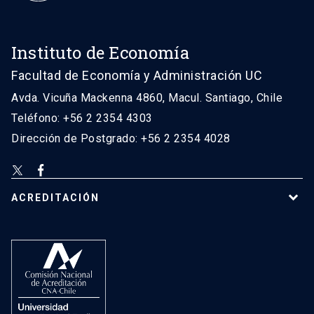
Instituto de Economía
Facultad de Economía y Administración UC
Avda. Vicuña Mackenna 4860, Macul. Santiago, Chile
Teléfono: +56 2 2354 4303
Dirección de Postgrado: +56 2 2354 4028
ACREDITACIÓN