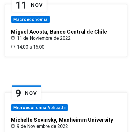
11
NOV
Macroeconomía
Miguel Acosta, Banco Central de Chile
11 de Noviembre de 2022
14:00 a 16:00
9
NOV
Microeconomía Aplicada
Michelle Sovinsky, Manheimm University
9 de Noviembre de 2022