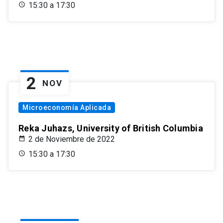
15:30 a 17:30
2
NOV
Microeconomía Aplicada
Reka Juhazs, University of British Columbia
2 de Noviembre de 2022
15:30 a 17:30