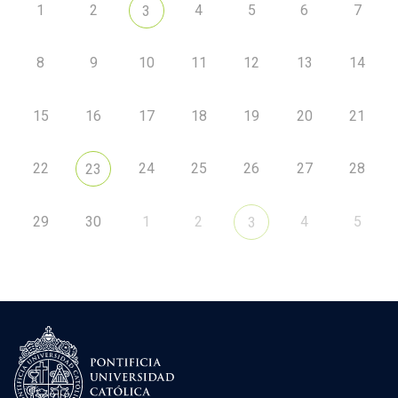
1
2
4
5
6
7
3
8
9
10
11
12
13
14
15
16
17
18
19
20
21
22
24
25
26
27
28
23
29
30
1
2
4
5
3