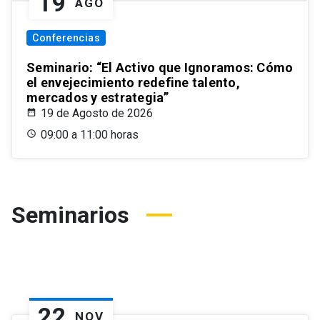
19
AGO
Conferencias
Seminario: “El Activo que Ignoramos: Cómo
el envejecimiento redefine talento,
mercados y estrategia”
19 de Agosto de 2026
09:00 a 11:00 horas
Seminarios
22
NOV