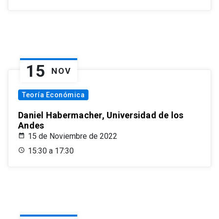
15
NOV
Teoría Económica
Daniel Habermacher, Universidad de los
Andes
15 de Noviembre de 2022
15:30 a 17:30