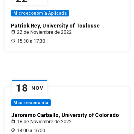
Microeconomía Aplicada
Patrick Rey, University of Toulouse
22 de Noviembre de 2022
15:30 a 17:30
18
NOV
Macroeconomía
Jeronimo Carballo, University of Colorado
18 de Noviembre de 2022
14:00 a 16:00