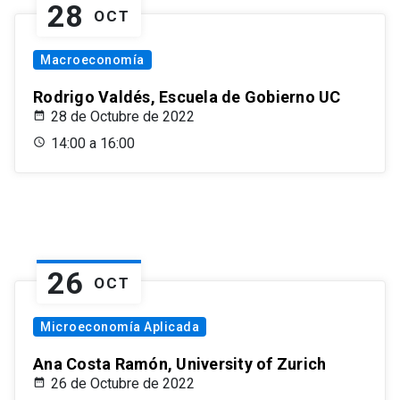
28
OCT
Macroeconomía
Rodrigo Valdés, Escuela de Gobierno UC
28 de Octubre de 2022
14:00 a 16:00
26
OCT
Microeconomía Aplicada
Ana Costa Ramón, University of Zurich
26 de Octubre de 2022