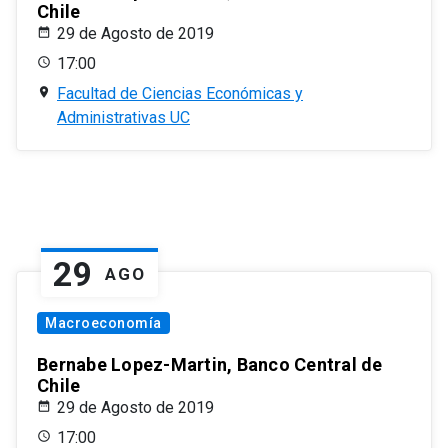
Chile
29 de Agosto de 2019
17:00
Facultad de Ciencias Económicas y
Administrativas UC
29
AGO
Macroeconomía
Bernabe Lopez-Martin, Banco Central de
Chile
29 de Agosto de 2019
17:00