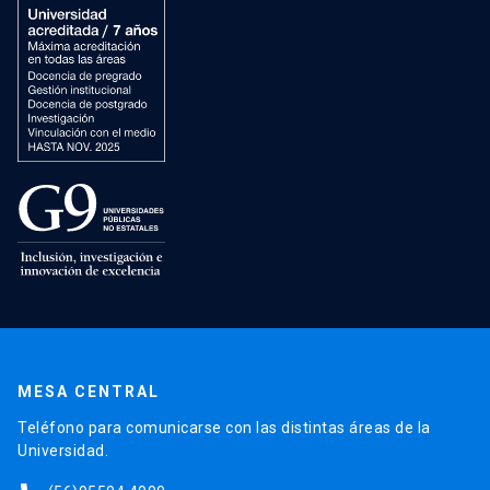
MESA CENTRAL
Teléfono para comunicarse con las distintas áreas de la
Universidad.