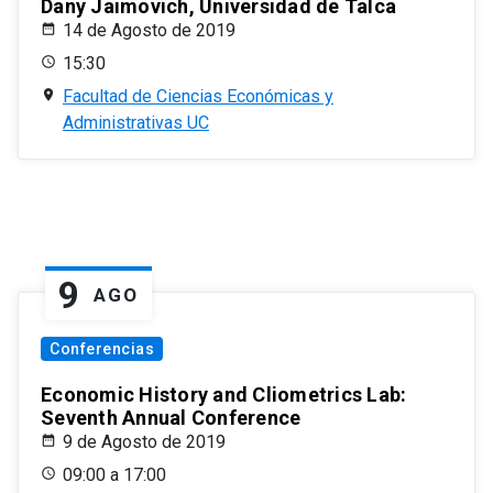
Dany Jaimovich, Universidad de Talca
14 de Agosto de 2019
15:30
Facultad de Ciencias Económicas y
Administrativas UC
9
AGO
Conferencias
Economic History and Cliometrics Lab:
Seventh Annual Conference
9 de Agosto de 2019
09:00 a 17:00