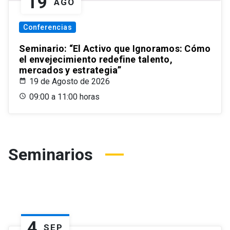
19
AGO
Conferencias
Seminario: “El Activo que Ignoramos: Cómo
el envejecimiento redefine talento,
mercados y estrategia”
19 de Agosto de 2026
09:00 a 11:00 horas
Seminarios
4
SEP