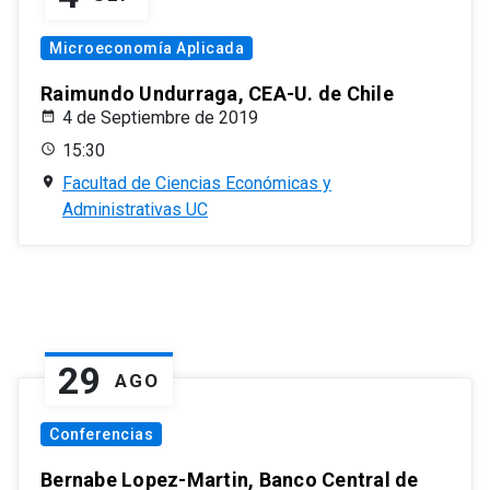
Microeconomía Aplicada
Raimundo Undurraga, CEA-U. de Chile
4 de Septiembre de 2019
15:30
Facultad de Ciencias Económicas y
Administrativas UC
29
AGO
Conferencias
Bernabe Lopez-Martin, Banco Central de