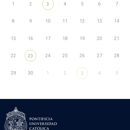
1
2
4
5
6
7
3
8
9
10
11
12
13
14
15
16
17
18
19
20
21
22
24
25
26
27
28
23
29
30
1
2
4
5
3