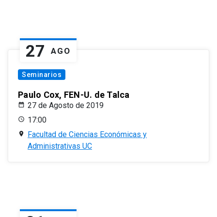
27
AGO
Seminarios
Paulo Cox, FEN-U. de Talca
27 de Agosto de 2019
17:00
Facultad de Ciencias Económicas y
Administrativas UC