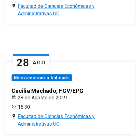
Facultad de Ciencias Económicas y
Administrativas UC
28
AGO
Microeconomía Aplicada
Cecilia Machado, FGV/EPG
28 de Agosto de 2019
15:30
Facultad de Ciencias Económicas y
Administrativas UC