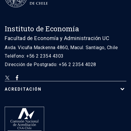
Instituto de Economía
Facultad de Economía y Administración UC
Avda. Vicuña Mackenna 4860, Macul. Santiago, Chile
Teléfono: +56 2 2354 4303
Dirección de Postgrado: +56 2 2354 4028
ACREDITACIÓN