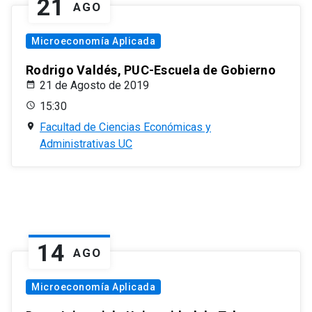
21
AGO
Microeconomía Aplicada
Rodrigo Valdés, PUC-Escuela de Gobierno
21 de Agosto de 2019
15:30
Facultad de Ciencias Económicas y
Administrativas UC
14
AGO
Microeconomía Aplicada