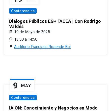
Conferencias
Diálogos Públicos EG+ FACEA | Con Rodrigo
Valdés
19 de Mayo de 2025
13:50 a 14:50
Auditorio Francisco Rosende Bci
9
MAY
Conferencias
IA ON: Conocimiento y Negocios en Modo