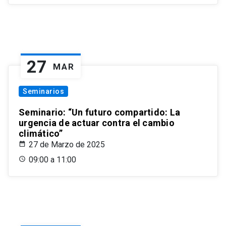
27
MAR
Seminarios
Seminario: “Un futuro compartido: La
urgencia de actuar contra el cambio
climático”
27 de Marzo de 2025
09:00 a 11:00