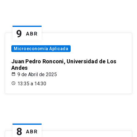
9
ABR
Microeconomía Aplicada
Juan Pedro Ronconi, Universidad de Los
Andes
9 de Abril de 2025
13:35 a 14:30
8
ABR