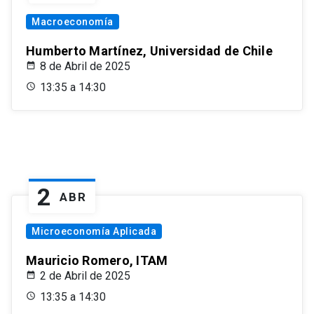
Macroeconomía
Humberto Martínez, Universidad de Chile
8 de Abril de 2025
13:35 a 14:30
2
ABR
Microeconomía Aplicada
Mauricio Romero, ITAM
2 de Abril de 2025
13:35 a 14:30