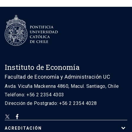
Instituto de Economía
Facultad de Economía y Administración UC
Avda. Vicuña Mackenna 4860, Macul. Santiago, Chile
Teléfono: +56 2 2354 4303
Dirección de Postgrado: +56 2 2354 4028
ACREDITACIÓN