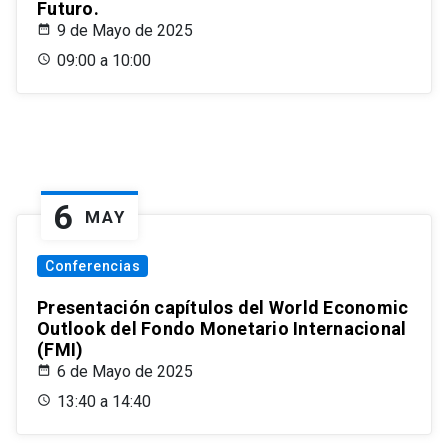
Futuro.
9 de Mayo de 2025
09:00 a 10:00
6
MAY
Conferencias
Presentación capítulos del World Economic
Outlook del Fondo Monetario Internacional
(FMI)
6 de Mayo de 2025
13:40 a 14:40