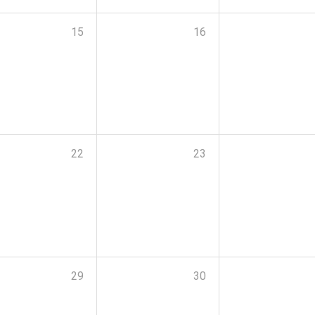
15
16
22
23
29
30