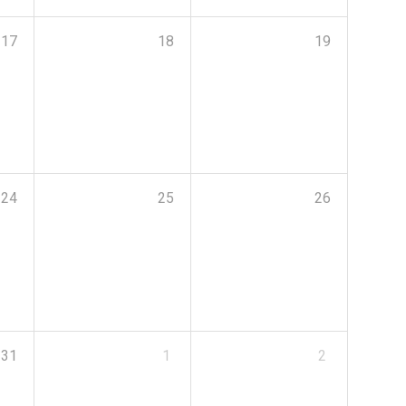
17
18
19
24
25
26
31
1
2