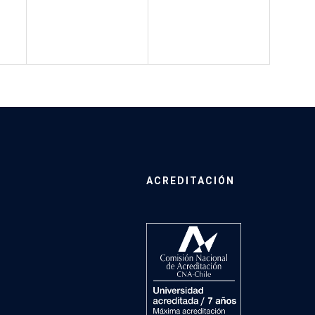
ACREDITACIÓN