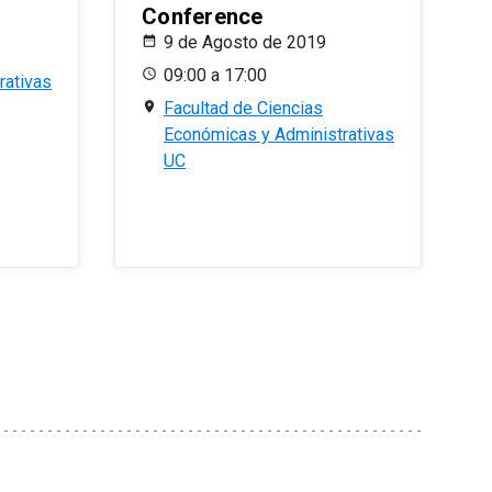
Conference
9 de Agosto de 2019
09:00 a 17:00
rativas
Facultad de Ciencias
Económicas y Administrativas
UC