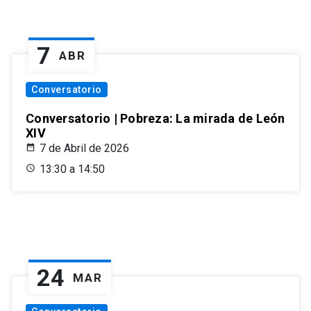
7
ABR
Conversatorio
Conversatorio | Pobreza: La mirada de León
XIV
7 de Abril de 2026
13:30 a 14:50
24
MAR