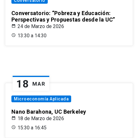
Conversatorio
Conversatorio: “Pobreza y Educación:
Perspectivas y Propuestas desde la UC”
24 de Marzo de 2026
13:30 a 14:30
18
MAR
Microeconomía Aplicada
Nano Barahona, UC Berkeley
18 de Marzo de 2026
15:30 a 16:45