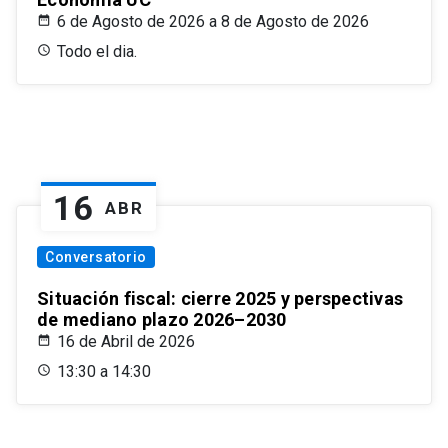
6 de Agosto de 2026 a 8 de Agosto de 2026
Todo el dia.
16
ABR
Conversatorio
Situación fiscal: cierre 2025 y perspectivas
de mediano plazo 2026–2030
16 de Abril de 2026
13:30 a 14:30