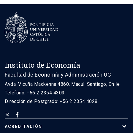
Instituto de Economía
Facultad de Economía y Administración UC
Avda. Vicuña Mackenna 4860, Macul. Santiago, Chile
Teléfono: +56 2 2354 4303
Dirección de Postgrado: +56 2 2354 4028
ACREDITACIÓN