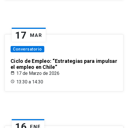
17
MAR
Conversatorio
Ciclo de Empleo: “Estrategias para impulsar
el empleo en Chile”
17 de Marzo de 2026
13:30 a 14:30
16
ENE