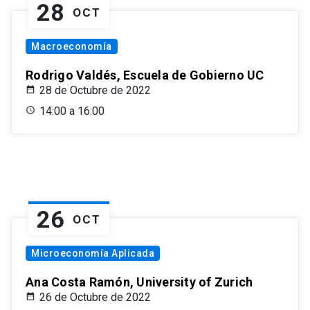
28
OCT
Macroeconomía
Rodrigo Valdés, Escuela de Gobierno UC
28 de Octubre de 2022
14:00 a 16:00
26
OCT
Microeconomía Aplicada
Ana Costa Ramón, University of Zurich
26 de Octubre de 2022