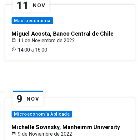
11
NOV
Macroeconomía
Miguel Acosta, Banco Central de Chile
11 de Noviembre de 2022
14:00 a 16:00
9
NOV
Microeconomía Aplicada
Michelle Sovinsky, Manheimm University
9 de Noviembre de 2022