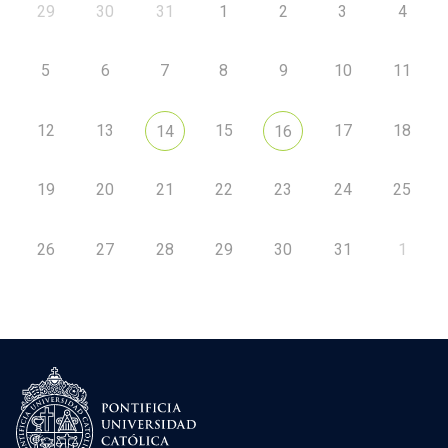
29
30
31
1
2
3
4
5
6
7
8
9
10
11
12
13
15
17
18
14
16
19
20
21
22
23
24
25
26
27
28
29
30
31
1