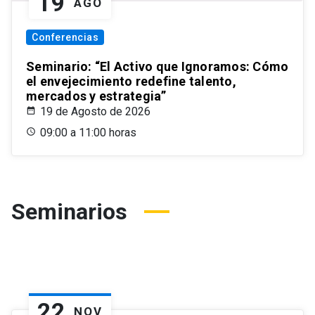
19
AGO
Conferencias
Seminario: “El Activo que Ignoramos: Cómo
el envejecimiento redefine talento,
mercados y estrategia”
19 de Agosto de 2026
09:00 a 11:00 horas
Seminarios
22
NOV