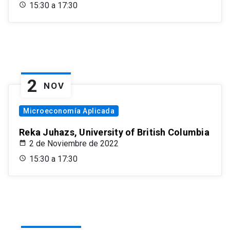
15:30 a 17:30
2
NOV
Microeconomía Aplicada
Reka Juhazs, University of British Columbia
2 de Noviembre de 2022
15:30 a 17:30