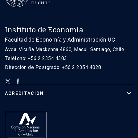
Instituto de Economía
Facultad de Economía y Administración UC
Avda. Vicuña Mackenna 4860, Macul. Santiago, Chile
Teléfono: +56 2 2354 4303
Dirección de Postgrado: +56 2 2354 4028
ACREDITACIÓN