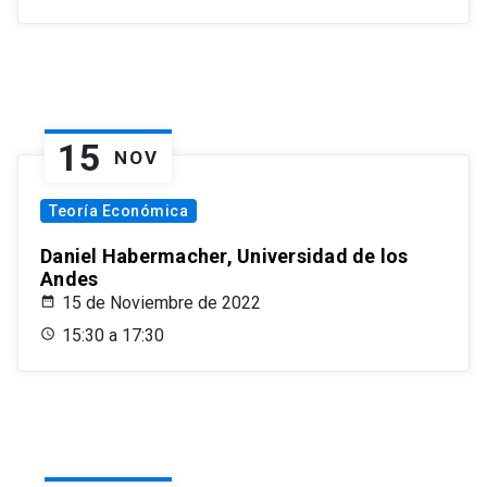
15
NOV
Teoría Económica
Daniel Habermacher, Universidad de los
Andes
15 de Noviembre de 2022
15:30 a 17:30