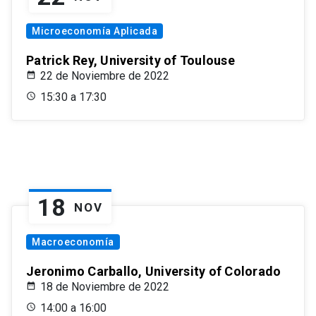
Microeconomía Aplicada
Patrick Rey, University of Toulouse
22 de Noviembre de 2022
15:30 a 17:30
18
NOV
Macroeconomía
Jeronimo Carballo, University of Colorado
18 de Noviembre de 2022
14:00 a 16:00