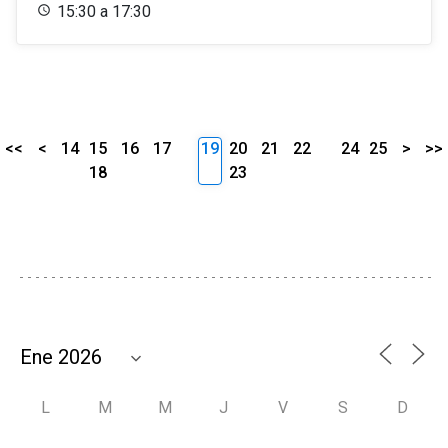
15:30 a 17:30
<<
<
14
15
16
17
19
20
21
22
24
25
>
>>
18
23
L
M
M
J
V
S
D