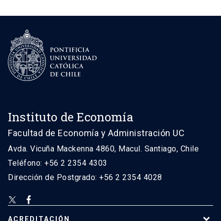
Instituto de Economía
Facultad de Economía y Administración UC
Avda. Vicuña Mackenna 4860, Macul. Santiago, Chile
Teléfono: +56 2 2354 4303
Dirección de Postgrado: +56 2 2354 4028
ACREDITACIÓN