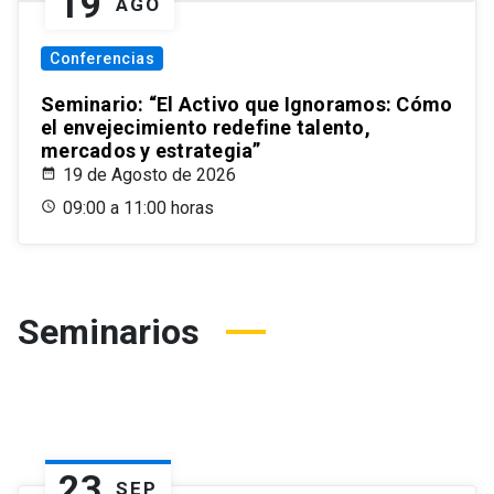
19
AGO
Conferencias
Seminario: “El Activo que Ignoramos: Cómo
el envejecimiento redefine talento,
mercados y estrategia”
19 de Agosto de 2026
09:00 a 11:00 horas
Seminarios
23
SEP