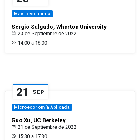
Macroeconomía
Sergio Salgado, Wharton University
23 de Septiembre de 2022
14:00 a 16:00
21
SEP
Microeconomía Aplicada
Guo Xu, UC Berkeley
21 de Septiembre de 2022
15:30 a 17:30