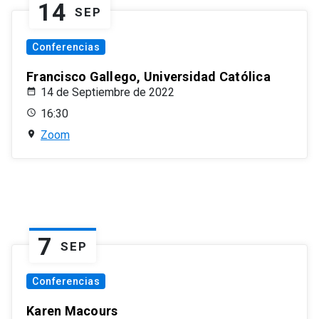
14
SEP
Conferencias
Francisco Gallego, Universidad Católica
14 de Septiembre de 2022
16:30
Zoom
7
SEP
Conferencias
Karen Macours