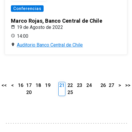
Conferencias
Marco Rojas, Banco Central de Chile
19 de Agosto de 2022
14:00
Auditorio Banco Central de Chile
<<
<
16
17
18
19
21
22
23
24
26
27
>
>>
20
25