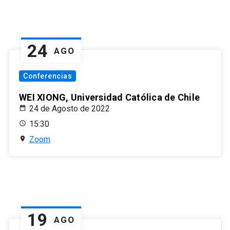
24
AGO
Conferencias
WEI XIONG, Universidad Católica de Chile
24 de Agosto de 2022
15:30
Zoom
19
AGO