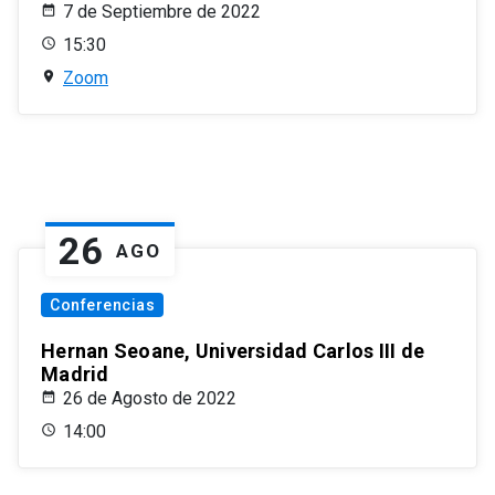
7 de Septiembre de 2022
15:30
Zoom
26
AGO
Conferencias
Hernan Seoane, Universidad Carlos III de
Madrid
26 de Agosto de 2022
14:00