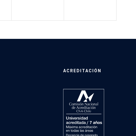
ACREDITACIÓN