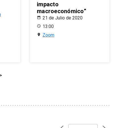
impacto
macroeconómico”
n
21 de Julio de 2020
13:00
Zoom
>