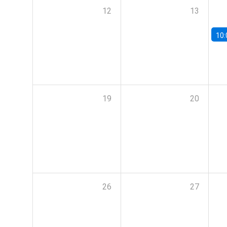
12
13
10:
19
20
26
27