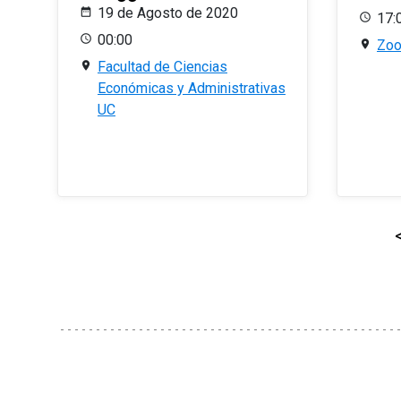
19 de Agosto de 2020
17:
00:00
Zo
Facultad de Ciencias
Económicas y Administrativas
UC