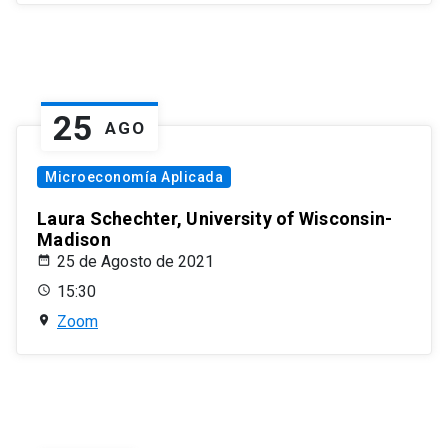
25
AGO
Microeconomía Aplicada
Laura Schechter, University of Wisconsin-
Madison
25 de Agosto de 2021
15:30
Zoom