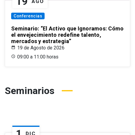
19
AGO
Conferencias
Seminario: “El Activo que Ignoramos: Cómo
el envejecimiento redefine talento,
mercados y estrategia”
19 de Agosto de 2026
09:00 a 11:00 horas
Seminarios
1
DIC