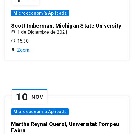
Microeconomía Aplicada
Scott Imberman, Michigan State University
1 de Diciembre de 2021
15:30
Zoom
10
NOV
Microeconomía Aplicada
Martha Reynal Querol, Universitat Pompeu
Fabra