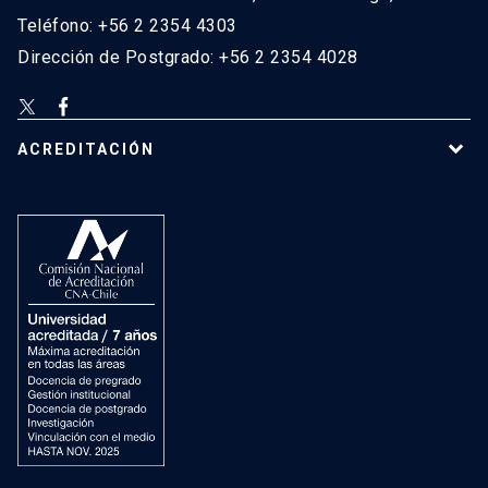
Teléfono: +56 2 2354 4303
Dirección de Postgrado: +56 2 2354 4028
ACREDITACIÓN