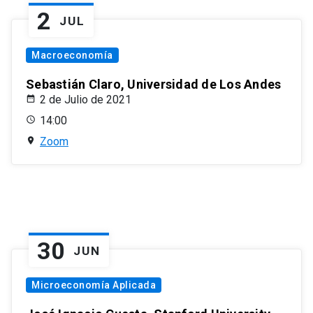
2
JUL
Macroeconomía
Sebastián Claro, Universidad de Los Andes
2 de Julio de 2021
14:00
Zoom
30
JUN
Microeconomía Aplicada