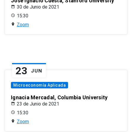
José Ignacio Cuesta, Stanford University
30 de Junio de 2021
15:30
Zoom
23
JUN
Microeconomía Aplicada
Ignacia Mercadal, Columbia University
23 de Junio de 2021
15:30
Zoom