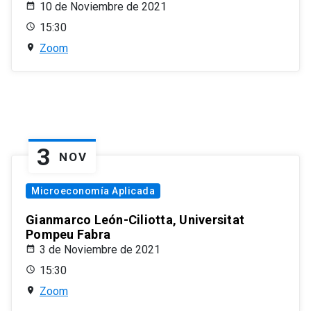
10 de Noviembre de 2021
15:30
Zoom
3
NOV
Microeconomía Aplicada
Gianmarco León-Ciliotta, Universitat
Pompeu Fabra
3 de Noviembre de 2021
15:30
Zoom