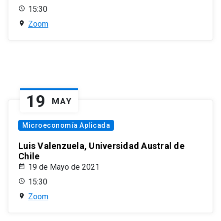
15:30
Zoom
19
MAY
Microeconomía Aplicada
Luis Valenzuela, Universidad Austral de
Chile
19 de Mayo de 2021
15:30
Zoom