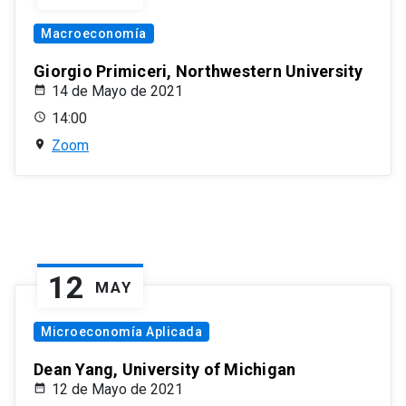
Macroeconomía
Giorgio Primiceri, Northwestern University
14 de Mayo de 2021
14:00
Zoom
12
MAY
Microeconomía Aplicada
Dean Yang, University of Michigan
12 de Mayo de 2021