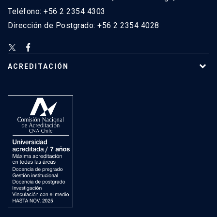
Teléfono: +56 2 2354 4303
Dirección de Postgrado: +56 2 2354 4028
ACREDITACIÓN