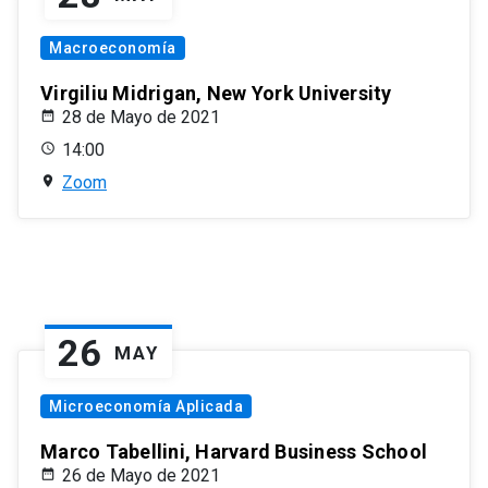
Macroeconomía
Virgiliu Midrigan, New York University
28 de Mayo de 2021
14:00
Zoom
26
MAY
Microeconomía Aplicada
Marco Tabellini, Harvard Business School
26 de Mayo de 2021