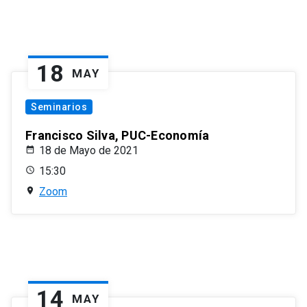
18
MAY
Seminarios
Francisco Silva, PUC-Economía
18 de Mayo de 2021
15:30
Zoom
14
MAY