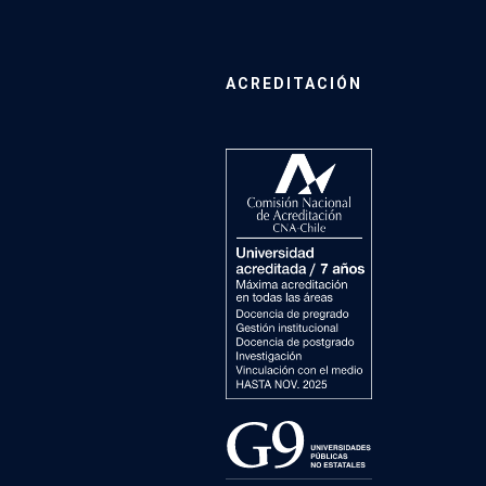
ACREDITACIÓN