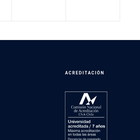
ACREDITACIÓN