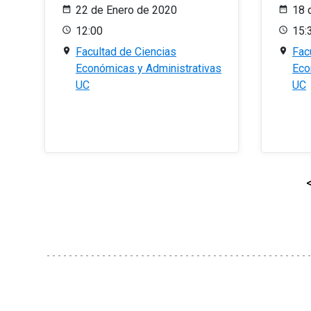
22 de Enero de 2020
18 
12:00
15:
Facultad de Ciencias
Fac
Económicas y Administrativas
Eco
UC
UC