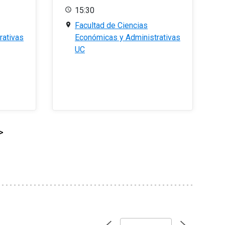
15:30
Facultad de Ciencias
rativas
Económicas y Administrativas
UC
>