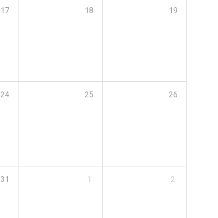
17
18
19
24
25
26
31
1
2