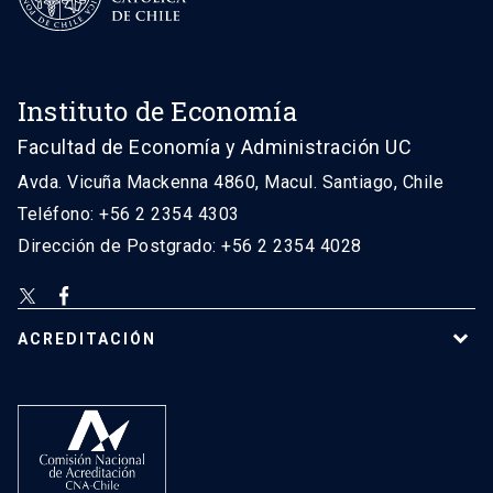
Instituto de Economía
Facultad de Economía y Administración UC
Avda. Vicuña Mackenna 4860, Macul. Santiago, Chile
Teléfono: +56 2 2354 4303
Dirección de Postgrado: +56 2 2354 4028
ACREDITACIÓN