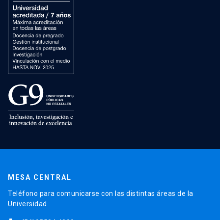
MESA CENTRAL
Teléfono para comunicarse con las distintas áreas de la
Universidad.