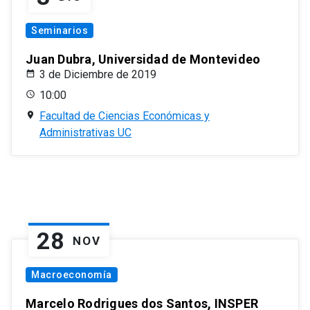
Seminarios
Juan Dubra, Universidad de Montevideo
3 de Diciembre de 2019
10:00
Facultad de Ciencias Económicas y
Administrativas UC
28
NOV
Macroeconomía
Marcelo Rodrigues dos Santos, INSPER