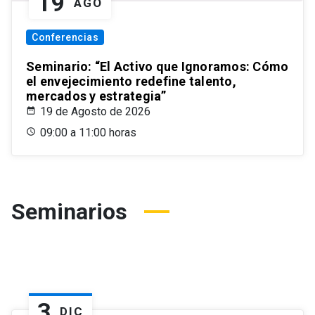
19
AGO
Conferencias
Seminario: “El Activo que Ignoramos: Cómo
el envejecimiento redefine talento,
mercados y estrategia”
19 de Agosto de 2026
09:00 a 11:00 horas
Seminarios
3
DIC