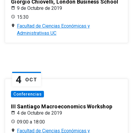
Giorgio Chiovelli, London Business School
9 de Octubre de 2019
15:30
Facultad de Ciencias Económicas y
Administrativas UC
4
OCT
Conferencias
III Santiago Macroeconomics Workshop
4 de Octubre de 2019
09:00 a 18:00
Facultad de Ciencias Económicas y