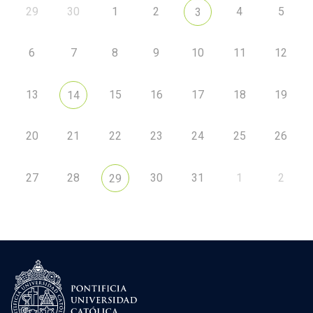
29
30
1
2
4
5
3
6
7
8
9
10
11
12
13
15
16
17
18
19
14
20
21
22
23
24
25
26
27
28
30
31
1
2
29