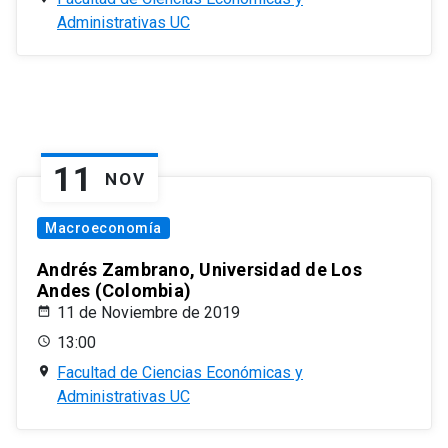
Administrativas UC
11
NOV
Macroeconomía
Andrés Zambrano, Universidad de Los
Andes (Colombia)
11 de Noviembre de 2019
13:00
Facultad de Ciencias Económicas y
Administrativas UC