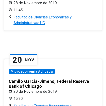
28 de Noviembre de 2019
11:45
Facultad de Ciencias Económicas y
Administrativas UC
20
NOV
Microeconomía Aplicada
Camilo Garcia-Jimeno, Federal Reserve
Bank of Chicago
20 de Noviembre de 2019
15:30
Facultad de Ciencias Económicas y