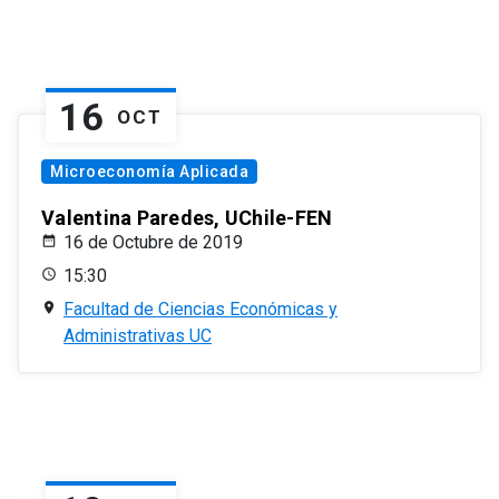
16
OCT
Microeconomía Aplicada
Valentina Paredes, UChile-FEN
16 de Octubre de 2019
15:30
Facultad de Ciencias Económicas y
Administrativas UC