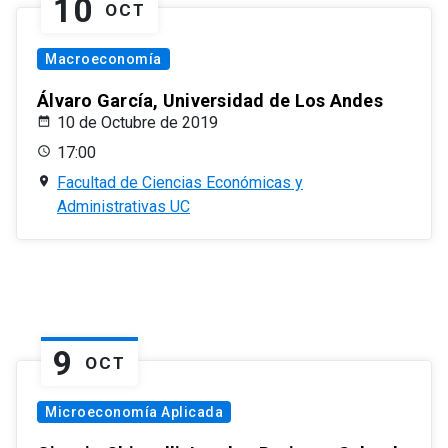
10
OCT
Macroeconomía
Álvaro García, Universidad de Los Andes
10 de Octubre de 2019
17:00
Facultad de Ciencias Económicas y
Administrativas UC
9
OCT
Microeconomía Aplicada