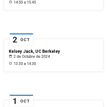
14:50 a 15:45
2
OCT
Kelsey Jack, UC Berkeley
2 de Octubre de 2024
13:30 a 14:30
1
OCT