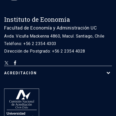
Instituto de Economía
Facultad de Economía y Administración UC
Avda. Vicuña Mackenna 4860, Macul. Santiago, Chile
Teléfono: +56 2 2354 4303
Dirección de Postgrado: +56 2 2354 4028
ACREDITACIÓN