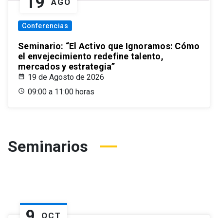
19
AGO
Conferencias
Seminario: “El Activo que Ignoramos: Cómo
el envejecimiento redefine talento,
mercados y estrategia”
19 de Agosto de 2026
09:00 a 11:00 horas
Seminarios
9
OCT