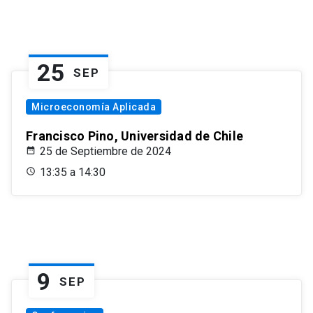
25
SEP
Microeconomía Aplicada
Francisco Pino, Universidad de Chile
25 de Septiembre de 2024
13:35 a 14:30
9
SEP