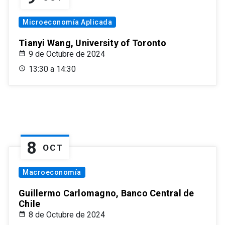
Microeconomía Aplicada
Tianyi Wang, University of Toronto
9 de Octubre de 2024
13:30 a 14:30
8
OCT
Macroeconomía
Guillermo Carlomagno, Banco Central de
Chile
8 de Octubre de 2024