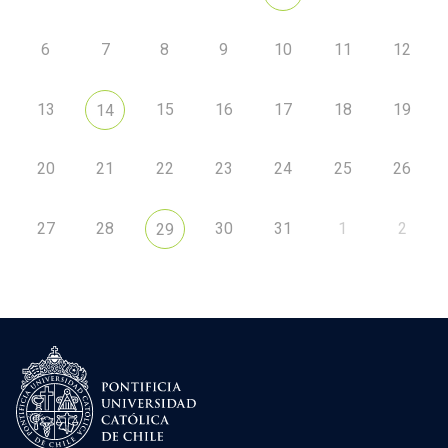
6
7
8
9
10
11
12
13
15
16
17
18
19
14
20
21
22
23
24
25
26
27
28
30
31
1
2
29