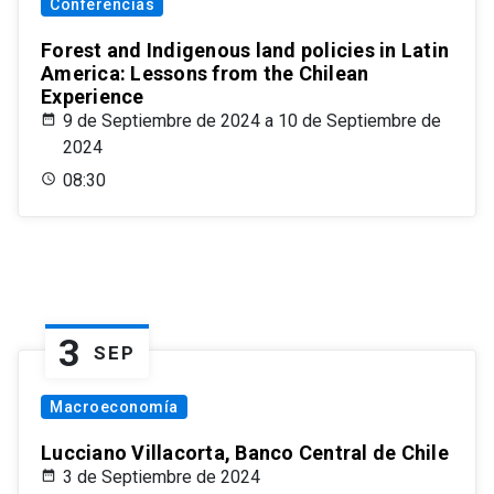
Conferencias
Forest and Indigenous land policies in Latin
America: Lessons from the Chilean
Experience
9 de Septiembre de 2024 a 10 de Septiembre de
2024
08:30
3
SEP
Macroeconomía
Lucciano Villacorta, Banco Central de Chile
3 de Septiembre de 2024