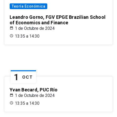
Teoría Económica
Leandro Gorno, FGV EPGE Brazilian School
of Economics and Finance
1 de Octubre de 2024
13:35 a 14:30
1
OCT
Yvan Becard, PUC Río
1 de Octubre de 2024
13:35 a 14:30