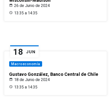
Wisconsin-Madison
26 de Junio de 2024
13:35 a 14:35
18
JUN
Macroeconomía
Gustavo González, Banco Central de Chile
18 de Junio de 2024
13:35 a 14:35