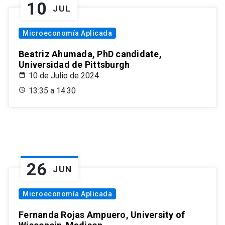
10
JUL
Microeconomía Aplicada
Beatriz Ahumada, PhD candidate,
Universidad de Pittsburgh
10 de Julio de 2024
13:35 a 14:30
26
JUN
Microeconomía Aplicada
Fernanda Rojas Ampuero, University of