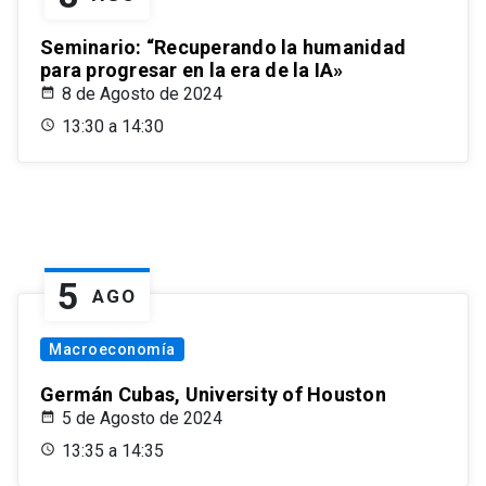
Seminario: “Recuperando la humanidad
para progresar en la era de la IA»
8 de Agosto de 2024
13:30 a 14:30
5
AGO
Macroeconomía
Germán Cubas, University of Houston
5 de Agosto de 2024
13:35 a 14:35