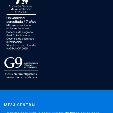
MESA CENTRAL