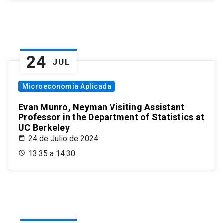
24
JUL
Microeconomía Aplicada
Evan Munro, Neyman Visiting Assistant
Professor in the Department of Statistics at
UC Berkeley
24 de Julio de 2024
13:35 a 14:30