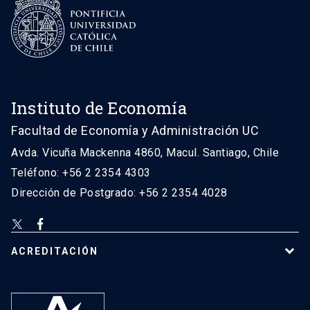
Instituto de Economía
Facultad de Economía y Administración UC
Avda. Vicuña Mackenna 4860, Macul. Santiago, Chile
Teléfono: +56 2 2354 4303
Dirección de Postgrado: +56 2 2354 4028
ACREDITACIÓN