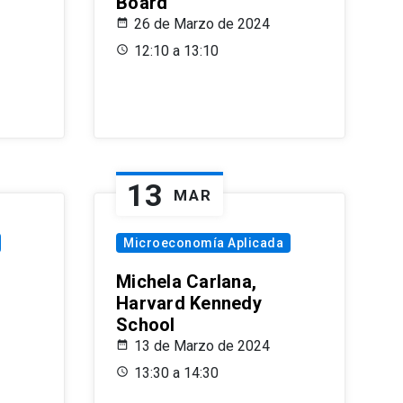
Board
26 de Marzo de 2024
12:10 a 13:10
13
MAR
Microeconomía Aplicada
Michela Carlana,
Harvard Kennedy
School
13 de Marzo de 2024
13:30 a 14:30