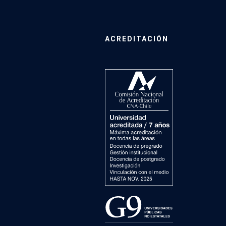
ACREDITACIÓN