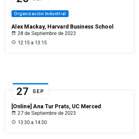
Organización Industrial
Alex Mackay, Harvard Business School
28 de Septiembre de 2023
12:15 a 13:15
27
SEP
[Online] Ana Tur Prats, UC Merced
27 de Septiembre de 2023
13:30 a 14:30