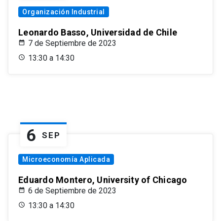
Organización Industrial
Leonardo Basso, Universidad de Chile
7 de Septiembre de 2023
13:30 a 14:30
6
SEP
Microeconomía Aplicada
Eduardo Montero, University of Chicago
6 de Septiembre de 2023
13:30 a 14:30