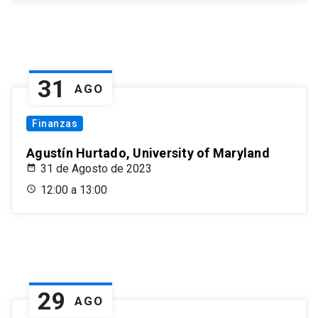
31
AGO
Finanzas
Agustín Hurtado, University of Maryland
31 de Agosto de 2023
12:00 a 13:00
29
AGO