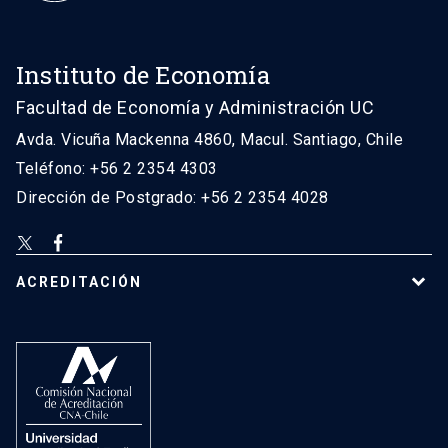
Instituto de Economía
Facultad de Economía y Administración UC
Avda. Vicuña Mackenna 4860, Macul. Santiago, Chile
Teléfono: +56 2 2354 4303
Dirección de Postgrado: +56 2 2354 4028
ACREDITACIÓN