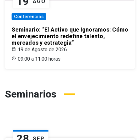
19
AGO
Conferencias
Seminario: “El Activo que Ignoramos: Cómo
el envejecimiento redefine talento,
mercados y estrategia”
19 de Agosto de 2026
09:00 a 11:00 horas
Seminarios
28
SEP