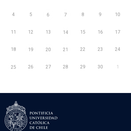
4
5
8
9
10
6
7
11
12
13
15
16
17
14
18
22
23
24
19
20
21
26
27
28
29
30
1
25