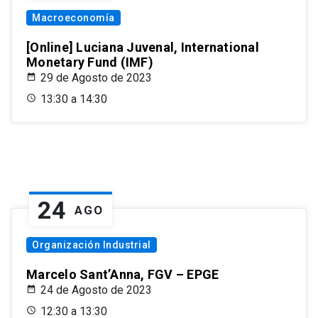
Macroeconomía
[Online] Luciana Juvenal, International
Monetary Fund (IMF)
29 de Agosto de 2023
13:30 a 14:30
24
AGO
Organización Industrial
Marcelo Sant’Anna, FGV – EPGE
24 de Agosto de 2023
12:30 a 13:30