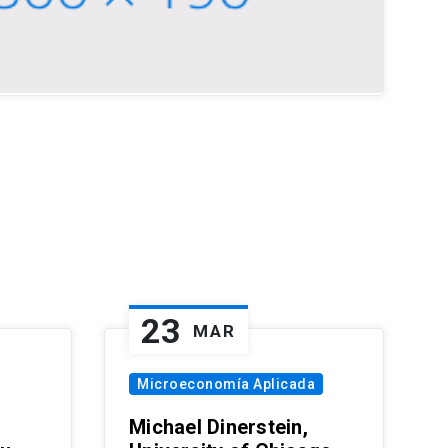
23
MAR
Microeconomía Aplicada
Michael Dinerstein,