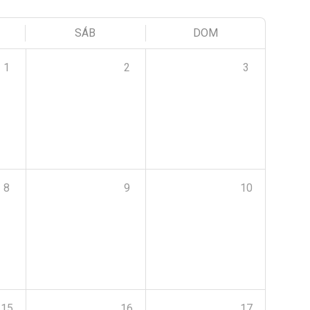
SÁB
DOM
1
2
3
8
9
10
15
16
17