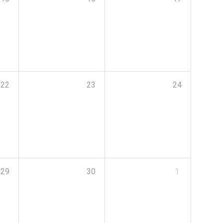
22
23
24
29
30
1