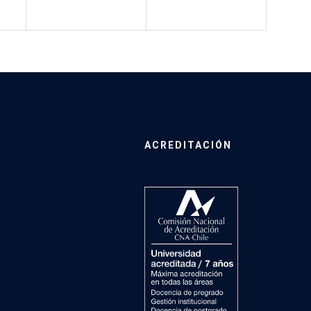
ACREDITACIÓN