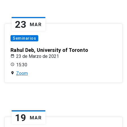
23
MAR
Seminarios
Rahul Deb, University of Toronto
23 de Marzo de 2021
15:30
Zoom
19
MAR