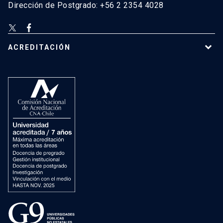
Dirección de Postgrado: +56 2 2354 4028
ACREDITACIÓN