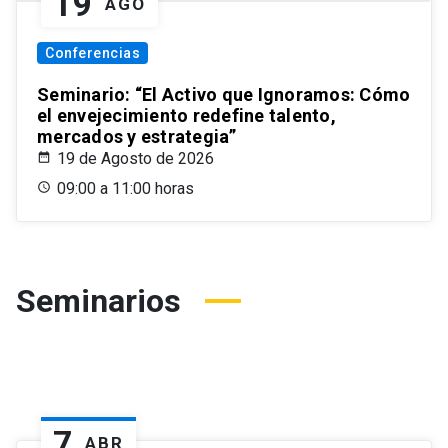
19
AGO
Conferencias
Seminario: “El Activo que Ignoramos: Cómo
el envejecimiento redefine talento,
mercados y estrategia”
19 de Agosto de 2026
09:00 a 11:00 horas
Seminarios
7
ABR