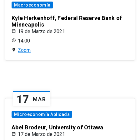
Macroeconomía
Kyle Herkenhoff, Federal Reserve Bank of
Minneapolis
19 de Marzo de 2021
14:00
Zoom
17
MAR
Microeconomía Aplicada
Abel Brodeur, University of Ottawa
17 de Marzo de 2021