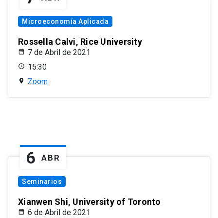
Microeconomía Aplicada
Rossella Calvi, Rice University
7 de Abril de 2021
15:30
Zoom
6
ABR
Seminarios
Xianwen Shi, University of Toronto
6 de Abril de 2021