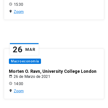
15:30
Zoom
26
MAR
Macroeconomía
Morten O. Ravn, University College London
26 de Marzo de 2021
14:00
Zoom