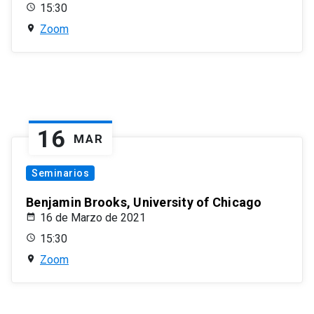
15:30
Zoom
16
MAR
Seminarios
Benjamin Brooks, University of Chicago
16 de Marzo de 2021
15:30
Zoom