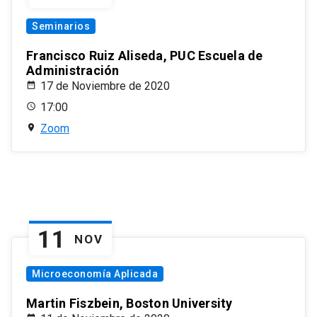
Seminarios
Francisco Ruiz Aliseda, PUC Escuela de
Administración
17 de Noviembre de 2020
17:00
Zoom
11
NOV
Microeconomía Aplicada
Martin Fiszbein, Boston University