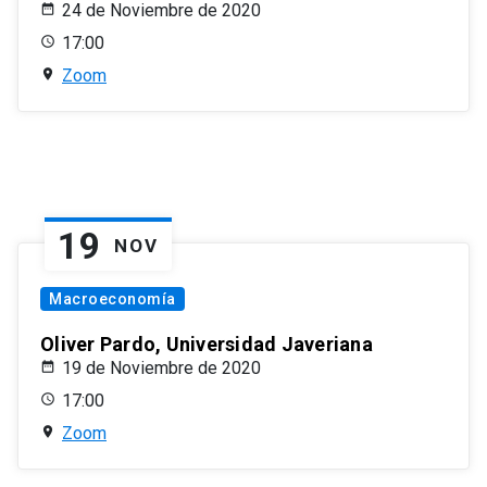
24 de Noviembre de 2020
17:00
Zoom
19
NOV
Macroeconomía
Oliver Pardo, Universidad Javeriana
19 de Noviembre de 2020
17:00
Zoom