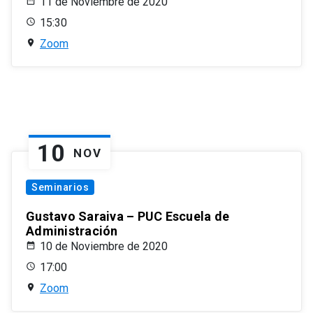
11 de Noviembre de 2020
15:30
Zoom
10
NOV
Seminarios
Gustavo Saraiva – PUC Escuela de
Administración
10 de Noviembre de 2020
17:00
Zoom