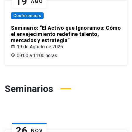
19
AGO
Conferencias
Seminario: “El Activo que Ignoramos: Cómo
el envejecimiento redefine talento,
mercados y estrategia”
19 de Agosto de 2026
09:00 a 11:00 horas
Seminarios
26
NOV