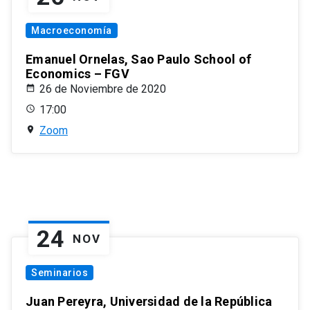
Macroeconomía
Emanuel Ornelas, Sao Paulo School of
Economics – FGV
26 de Noviembre de 2020
17:00
Zoom
24
NOV
Seminarios
Juan Pereyra, Universidad de la República