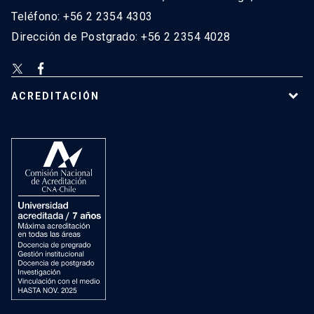
Teléfono: +56 2 2354 4303
Dirección de Postgrado: +56 2 2354 4028
ACREDITACIÓN