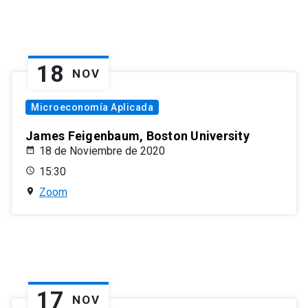
18
NOV
Microeconomía Aplicada
James Feigenbaum, Boston University
18 de Noviembre de 2020
15:30
Zoom
17
NOV