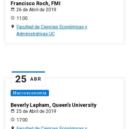
Francisco Roch, FMI
26 de Abril de 2019
11:00
Facultad de Ciencias Económicas y
Administrativas UC
25
ABR
Macroeconomía
Beverly Lapham, Queen’s University
25 de Abril de 2019
17:00
Facultad de Ciencias Económicas y