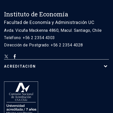
Instituto de Economía
Facultad de Economía y Administración UC
Avda. Vicuña Mackenna 4860, Macul. Santiago, Chile
Teléfono: +56 2 2354 4303
Dirección de Postgrado: +56 2 2354 4028
ACREDITACIÓN