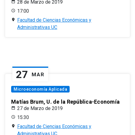
28 de Marzo de 2019
17:00
Facultad de Ciencias Económicas y
Administrativas UC
27
MAR
Microeconomía Aplicada
Matías Brum, U. de la República-Economía
27 de Marzo de 2019
15:30
Facultad de Ciencias Económicas y
Administrativas UC