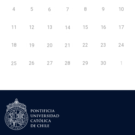
4
5
8
9
10
6
7
11
12
13
15
16
17
14
18
22
23
24
19
20
21
26
27
28
29
30
1
25