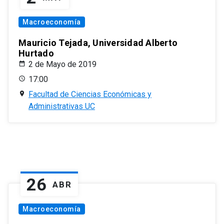
Macroeconomía
Mauricio Tejada, Universidad Alberto
Hurtado
2 de Mayo de 2019
17:00
Facultad de Ciencias Económicas y
Administrativas UC
26
ABR
Macroeconomía