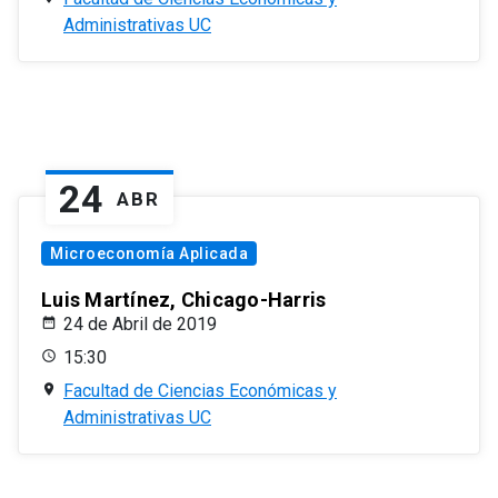
Administrativas UC
24
ABR
Microeconomía Aplicada
Luis Martínez, Chicago-Harris
24 de Abril de 2019
15:30
Facultad de Ciencias Económicas y
Administrativas UC