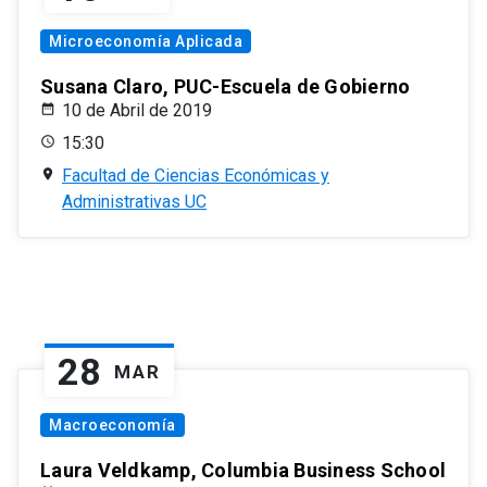
Microeconomía Aplicada
Susana Claro, PUC-Escuela de Gobierno
10 de Abril de 2019
15:30
Facultad de Ciencias Económicas y
Administrativas UC
28
MAR
Macroeconomía
Laura Veldkamp, Columbia Business School