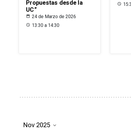
Propuestas desde la
15:
UC”
24 de Marzo de 2026
13:30 a 14:30