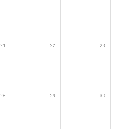
21
22
23
28
29
30