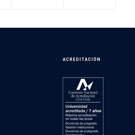
ACREDITACIÓN