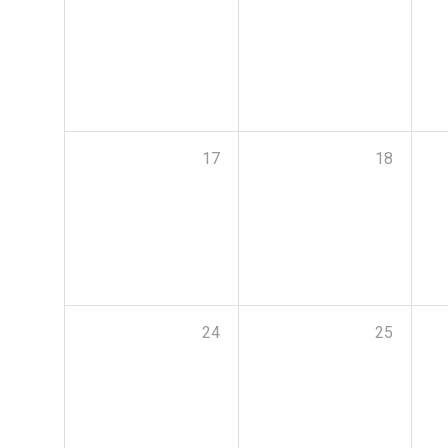
17
18
24
25