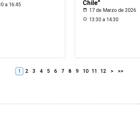
Chile”
30 a 16:45
17 de Marzo de 2026
13:30 a 14:30
1
2
3
4
5
6
7
8
9
10
11
12
>
>>