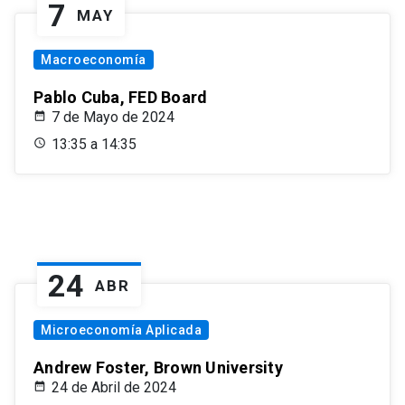
7
MAY
Macroeconomía
Pablo Cuba, FED Board
7 de Mayo de 2024
13:35 a 14:35
24
ABR
Microeconomía Aplicada
Andrew Foster, Brown University
24 de Abril de 2024