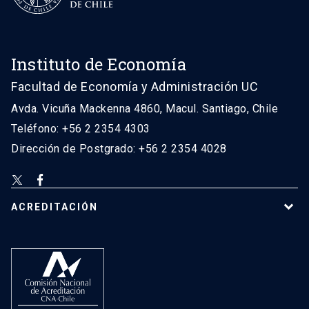
Instituto de Economía
Facultad de Economía y Administración UC
Avda. Vicuña Mackenna 4860, Macul. Santiago, Chile
Teléfono: +56 2 2354 4303
Dirección de Postgrado: +56 2 2354 4028
ACREDITACIÓN