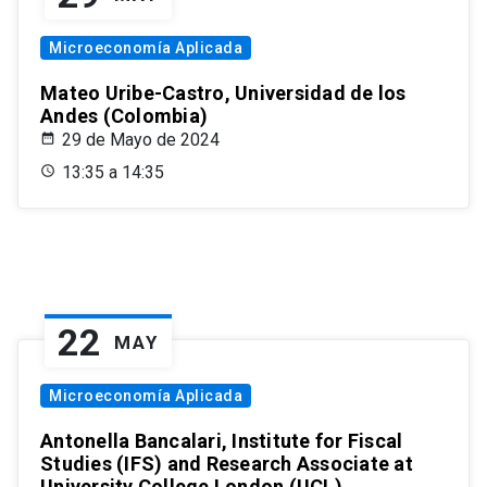
Microeconomía Aplicada
Mateo Uribe-Castro, Universidad de los
Andes (Colombia)
29 de Mayo de 2024
13:35 a 14:35
22
MAY
Microeconomía Aplicada
Antonella Bancalari, Institute for Fiscal
Studies (IFS) and Research Associate at
University College London (UCL)