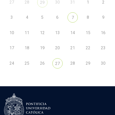
27
28
30
31
1
2
29
3
4
5
6
8
9
7
10
11
12
13
14
15
16
17
18
19
20
21
22
23
24
25
26
28
29
30
27