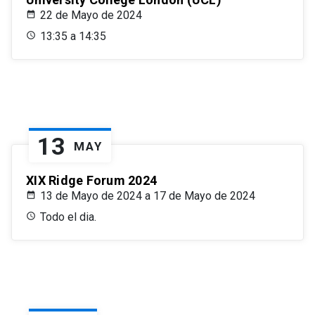
22 de Mayo de 2024
13:35 a 14:35
13
MAY
XIX Ridge Forum 2024
13 de Mayo de 2024 a 17 de Mayo de 2024
Todo el dia.