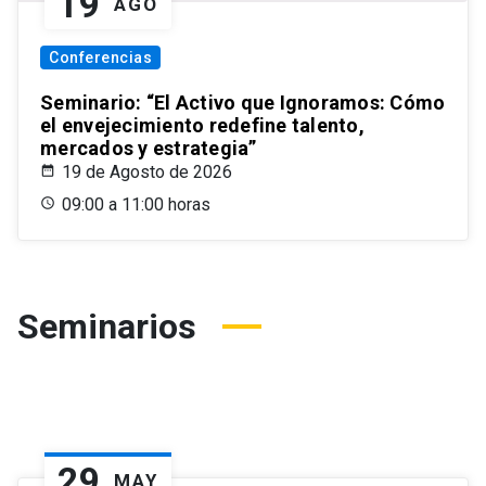
19
AGO
Conferencias
Seminario: “El Activo que Ignoramos: Cómo
el envejecimiento redefine talento,
mercados y estrategia”
19 de Agosto de 2026
09:00 a 11:00 horas
Seminarios
29
MAY