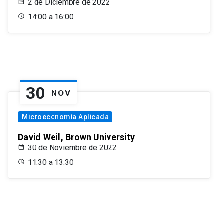
2 de Diciembre de 2022
14:00 a 16:00
30
NOV
Microeconomía Aplicada
David Weil, Brown University
30 de Noviembre de 2022
11:30 a 13:30