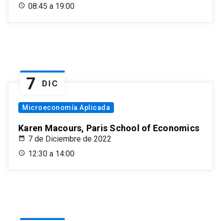
08:45 a 19:00
7
DIC
Microeconomía Aplicada
Karen Macours, Paris School of Economics
7 de Diciembre de 2022
12:30 a 14:00