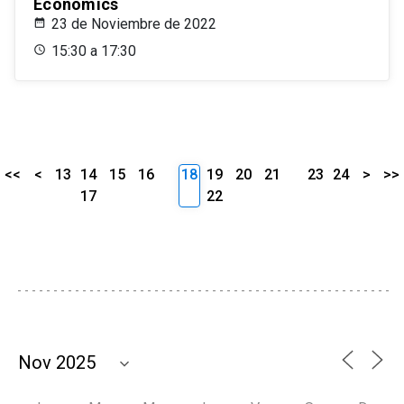
Economics
23 de Noviembre de 2022
15:30 a 17:30
<<
<
13
14
15
16
18
19
20
21
23
24
>
>>
17
22