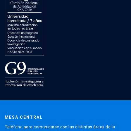
MESA CENTRAL
Teléfono para comunicarse con las distintas áreas de la