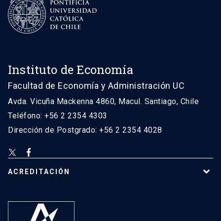
Instituto de Economía
Facultad de Economía y Administración UC
Avda. Vicuña Mackenna 4860, Macul. Santiago, Chile
Teléfono: +56 2 2354 4303
Dirección de Postgrado: +56 2 2354 4028
ACREDITACIÓN