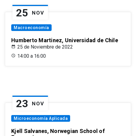
25
NOV
Macroeconomía
Humberto Martinez, Universidad de Chile
25 de Noviembre de 2022
14:00 a 16:00
23
NOV
Microeconomía Aplicada
Kjell Salvanes, Norwegian School of