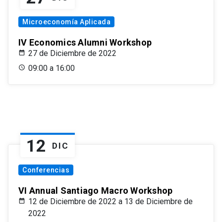
Microeconomía Aplicada
IV Economics Alumni Workshop
27 de Diciembre de 2022
09:00 a 16:00
12
DIC
Conferencias
VI Annual Santiago Macro Workshop
12 de Diciembre de 2022 a 13 de Diciembre de
2022