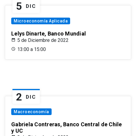
5
DIC
Microeconomía Aplicada
Lelys Dinarte, Banco Mundial
5 de Diciembre de 2022
13:00 a 15:00
2
DIC
Macroeconomía
Gabriela Contreras, Banco Central de Chile
y UC