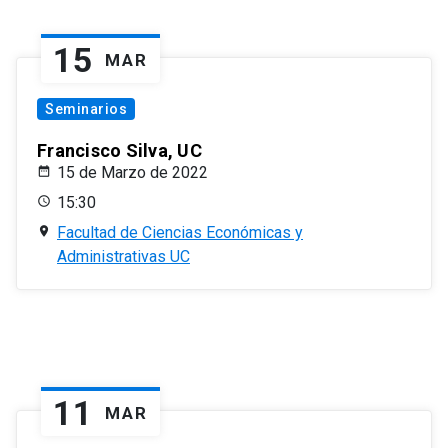
15
MAR
Seminarios
Francisco Silva, UC
15 de Marzo de 2022
15:30
Facultad de Ciencias Económicas y
Administrativas UC
11
MAR