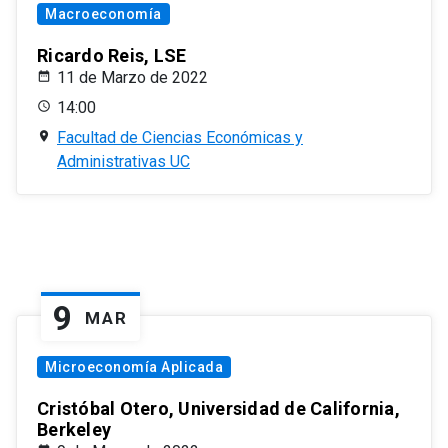
Macroeconomía
Ricardo Reis, LSE
11 de Marzo de 2022
14:00
Facultad de Ciencias Económicas y
Administrativas UC
9
MAR
Microeconomía Aplicada
Cristóbal Otero, Universidad de California,
Berkeley