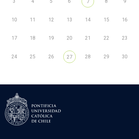
3
4
5
6
8
9
7
10
11
12
13
14
15
16
17
18
19
20
21
22
23
24
25
26
28
29
30
27