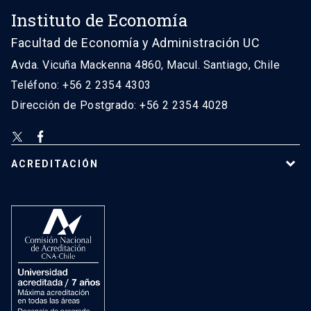
Instituto de Economía
Facultad de Economía y Administración UC
Avda. Vicuña Mackenna 4860, Macul. Santiago, Chile
Teléfono: +56 2 2354 4303
Dirección de Postgrado: +56 2 2354 4028
ACREDITACIÓN