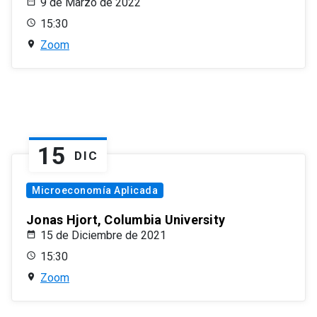
9 de Marzo de 2022
15:30
Zoom
15
DIC
Microeconomía Aplicada
Jonas Hjort, Columbia University
15 de Diciembre de 2021
15:30
Zoom