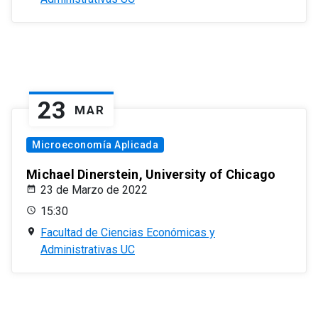
23
MAR
Microeconomía Aplicada
Michael Dinerstein, University of Chicago
23 de Marzo de 2022
15:30
Facultad de Ciencias Económicas y
Administrativas UC