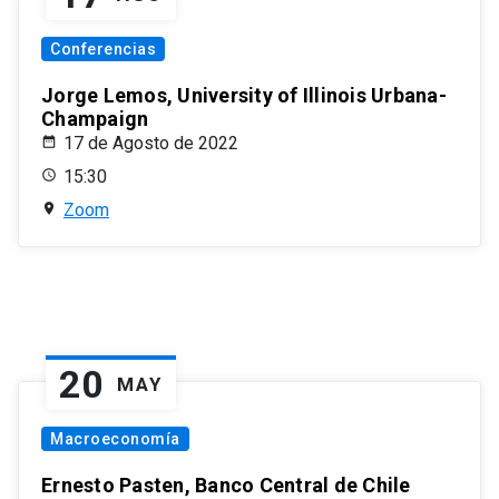
Conferencias
Jorge Lemos, University of Illinois Urbana-
Champaign
17 de Agosto de 2022
15:30
Zoom
20
MAY
Macroeconomía
Ernesto Pasten, Banco Central de Chile