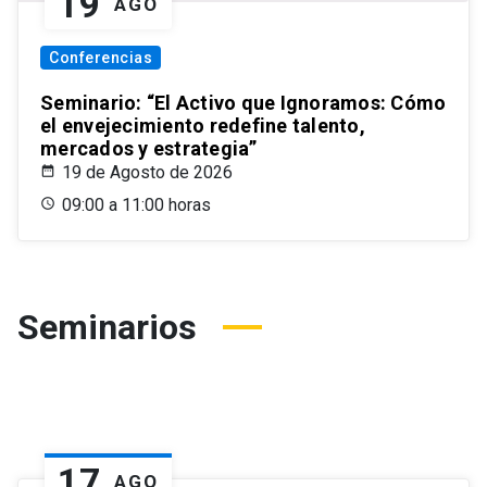
19
AGO
Conferencias
Seminario: “El Activo que Ignoramos: Cómo
el envejecimiento redefine talento,
mercados y estrategia”
19 de Agosto de 2026
09:00 a 11:00 horas
Seminarios
17
AGO