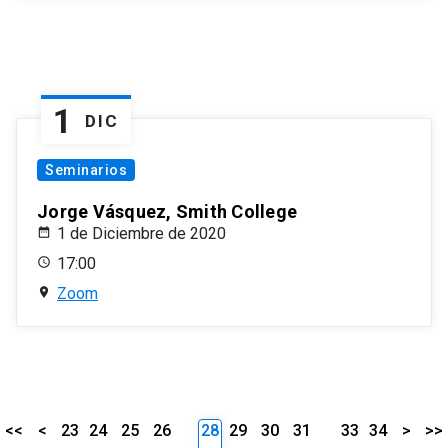
1
DIC
Seminarios
Jorge Vásquez, Smith College
1 de Diciembre de 2020
17:00
Zoom
<<
<
23
24
25
26
28
29
30
31
33
34
>
>>