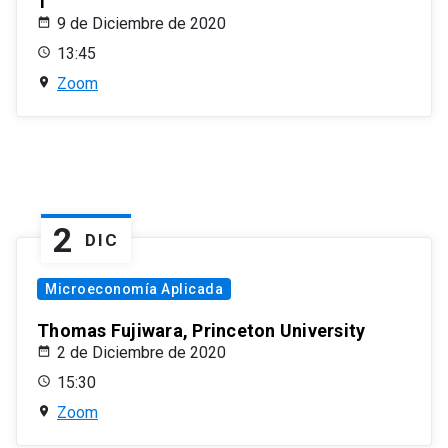
1
9 de Diciembre de 2020
13:45
Zoom
2
DIC
Microeconomía Aplicada
Thomas Fujiwara, Princeton University
2 de Diciembre de 2020
15:30
Zoom