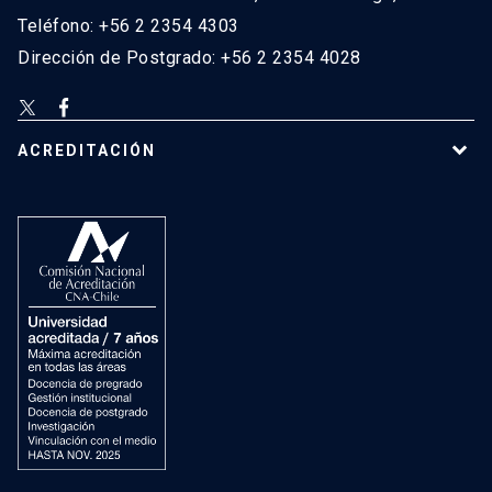
Teléfono: +56 2 2354 4303
Dirección de Postgrado: +56 2 2354 4028
ACREDITACIÓN