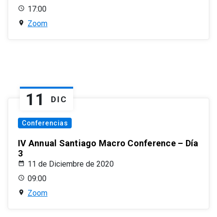
17:00
Zoom
11
DIC
Conferencias
IV Annual Santiago Macro Conference – Día
3
11 de Diciembre de 2020
09:00
Zoom