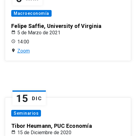
Macroeconomía
Felipe Saffie, University of Virginia
5 de Marzo de 2021
14:00
Zoom
15
DIC
Seminarios
Tibor Heumann, PUC Economía
15 de Diciembre de 2020