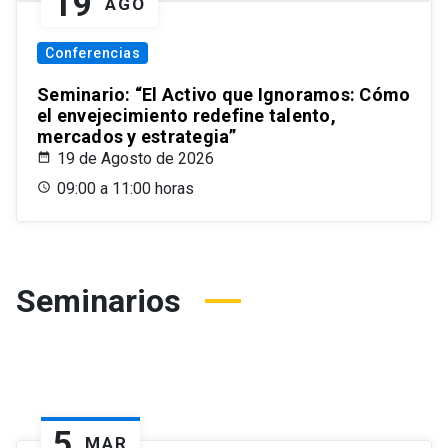
19
AGO
Conferencias
Seminario: “El Activo que Ignoramos: Cómo
el envejecimiento redefine talento,
mercados y estrategia”
19 de Agosto de 2026
09:00 a 11:00 horas
Seminarios
5
MAR