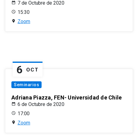
7 de Octubre de 2020
15:30
Zoom
6
OCT
Seminarios
Adriana Piazza, FEN- Universidad de Chile
6 de Octubre de 2020
17:00
Zoom