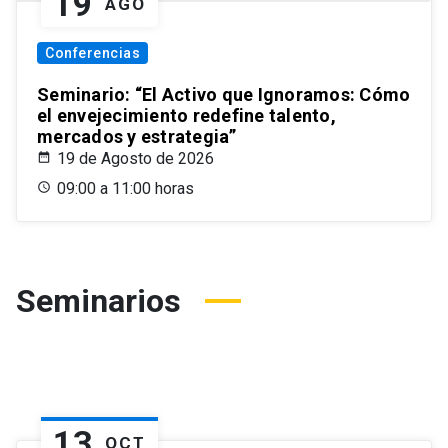
19
AGO
Conferencias
Seminario: “El Activo que Ignoramos: Cómo
el envejecimiento redefine talento,
mercados y estrategia”
19 de Agosto de 2026
09:00 a 11:00 horas
Seminarios
13
OCT