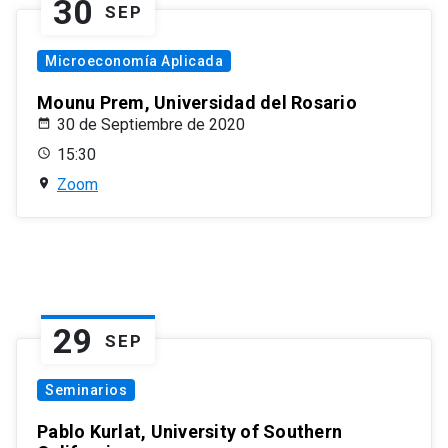
30
SEP
Microeconomía Aplicada
Mounu Prem, Universidad del Rosario
30 de Septiembre de 2020
15:30
Zoom
29
SEP
Seminarios
Pablo Kurlat, University of Southern