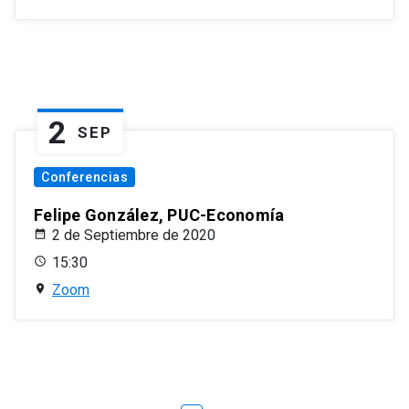
2
SEP
Conferencias
Felipe González, PUC-Economía
2 de Septiembre de 2020
15:30
Zoom