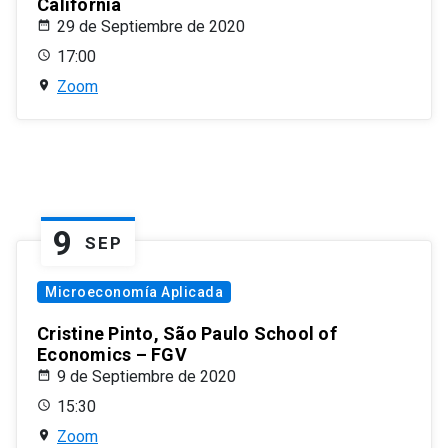
California
29 de Septiembre de 2020
17:00
Zoom
9
SEP
Microeconomía Aplicada
Cristine Pinto, São Paulo School of
Economics – FGV
9 de Septiembre de 2020
15:30
Zoom