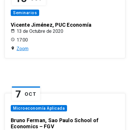
Seminarios
Vicente Jiménez, PUC Economía
13 de Octubre de 2020
17:00
Zoom
7
OCT
Microeconomía Aplicada
Bruno Ferman, Sao Paulo School of
Economics – FGV