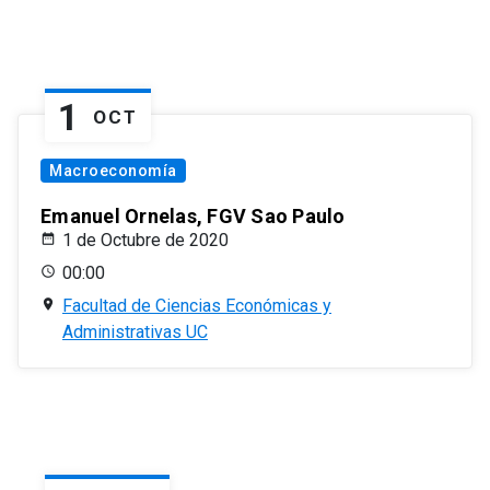
1
OCT
Macroeconomía
Emanuel Ornelas, FGV Sao Paulo
1 de Octubre de 2020
00:00
Facultad de Ciencias Económicas y
Administrativas UC