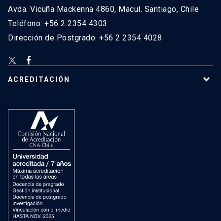
Avda. Vicuña Mackenna 4860, Macul. Santiago, Chile
Teléfono: +56 2 2354 4303
Dirección de Postgrado: +56 2 2354 4028
ACREDITACIÓN