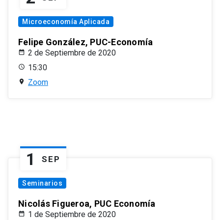
Microeconomía Aplicada
Felipe González, PUC-Economía
2 de Septiembre de 2020
15:30
Zoom
1
SEP
Seminarios
Nicolás Figueroa, PUC Economía
1 de Septiembre de 2020