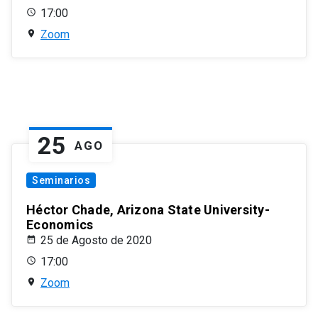
17:00
Zoom
25
AGO
Seminarios
Héctor Chade, Arizona State University-
Economics
25 de Agosto de 2020
17:00
Zoom