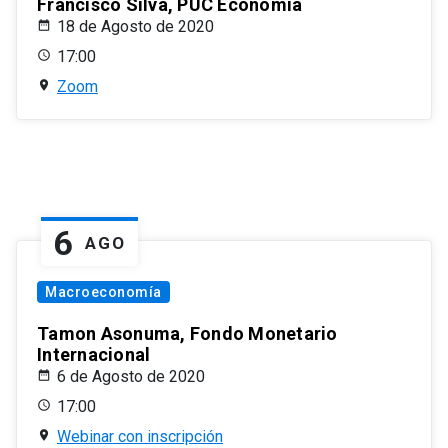
Francisco Silva, PUC Economía
18 de Agosto de 2020
17:00
Zoom
6
AGO
Macroeconomía
Tamon Asonuma, Fondo Monetario
Internacional
6 de Agosto de 2020
17:00
Webinar con inscripción