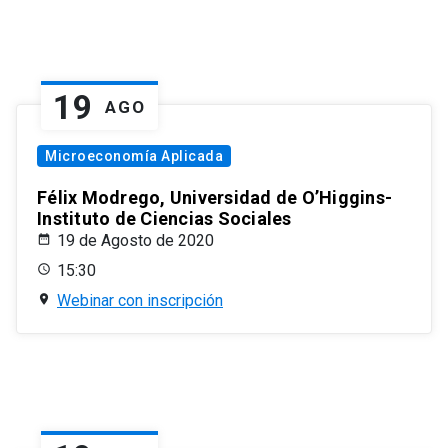
19
AGO
Microeconomía Aplicada
Félix Modrego, Universidad de O’Higgins-
Instituto de Ciencias Sociales
19 de Agosto de 2020
15:30
Webinar con inscripción