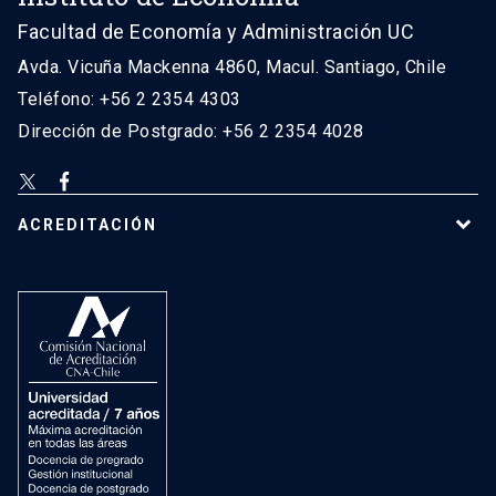
Facultad de Economía y Administración UC
Avda. Vicuña Mackenna 4860, Macul. Santiago, Chile
Teléfono: +56 2 2354 4303
Dirección de Postgrado: +56 2 2354 4028
ACREDITACIÓN