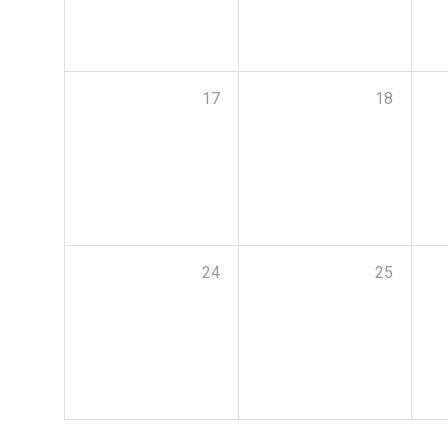
17
18
24
25