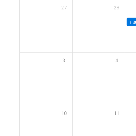
27
28
1:3
3
4
10
11