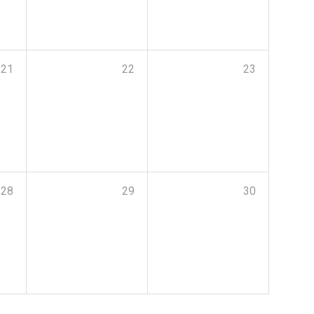
21
22
23
28
29
30