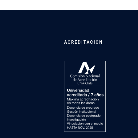
ACREDITACIÓN