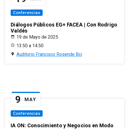
Conferencias
Diálogos Públicos EG+ FACEA | Con Rodrigo
Valdés
19 de Mayo de 2025
13:50 a 14:50
Auditorio Francisco Rosende Bci
9
MAY
Conferencias
IA ON: Conocimiento y Negocios en Modo