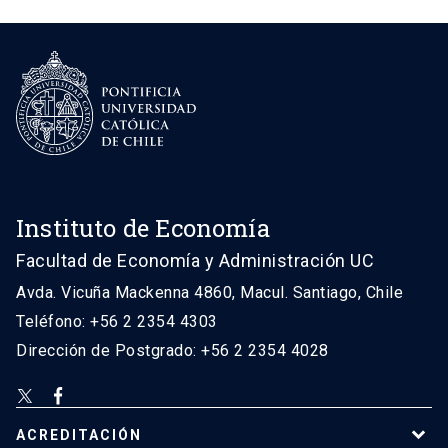
Instituto de Economía
Facultad de Economía y Administración UC
Avda. Vicuña Mackenna 4860, Macul. Santiago, Chile
Teléfono: +56 2 2354 4303
Dirección de Postgrado: +56 2 2354 4028
ACREDITACIÓN