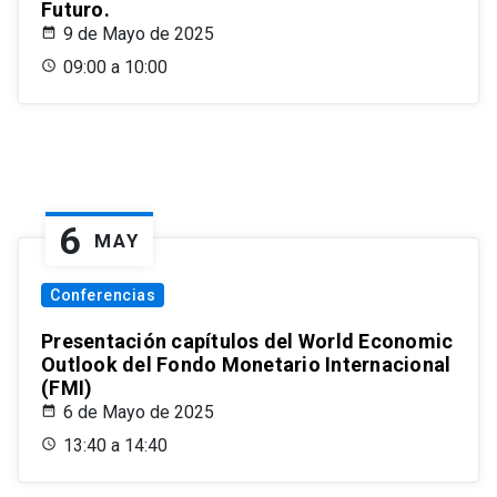
Futuro.
9 de Mayo de 2025
09:00 a 10:00
6
MAY
Conferencias
Presentación capítulos del World Economic
Outlook del Fondo Monetario Internacional
(FMI)
6 de Mayo de 2025
13:40 a 14:40