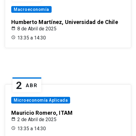
Macroeconomía
Humberto Martínez, Universidad de Chile
8 de Abril de 2025
13:35 a 14:30
2
ABR
Microeconomía Aplicada
Mauricio Romero, ITAM
2 de Abril de 2025
13:35 a 14:30