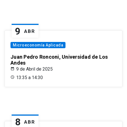
9
ABR
Microeconomía Aplicada
Juan Pedro Ronconi, Universidad de Los
Andes
9 de Abril de 2025
13:35 a 14:30
8
ABR