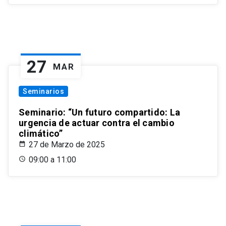
27
MAR
Seminarios
Seminario: “Un futuro compartido: La
urgencia de actuar contra el cambio
climático”
27 de Marzo de 2025
09:00 a 11:00