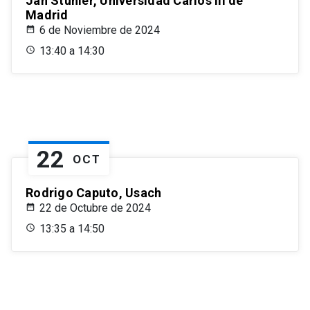
Jan Stuhler, Universidad Carlos III de
Madrid
6 de Noviembre de 2024
13:40 a 14:30
22
OCT
Rodrigo Caputo, Usach
22 de Octubre de 2024
13:35 a 14:50