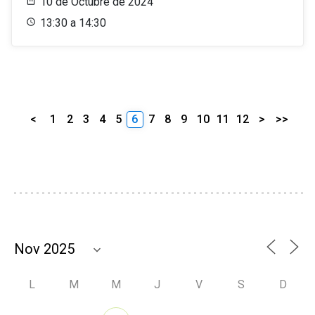
10 de Octubre de 2024
13:30 a 14:30
<
1
2
3
4
5
6
7
8
9
10
11
12
>
>>
L
M
M
J
V
S
D