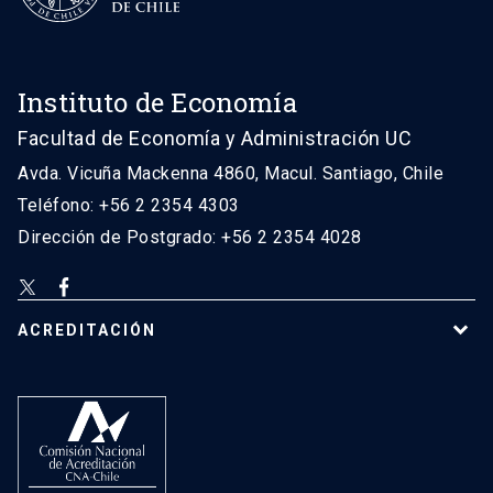
Instituto de Economía
Facultad de Economía y Administración UC
Avda. Vicuña Mackenna 4860, Macul. Santiago, Chile
Teléfono: +56 2 2354 4303
Dirección de Postgrado: +56 2 2354 4028
ACREDITACIÓN