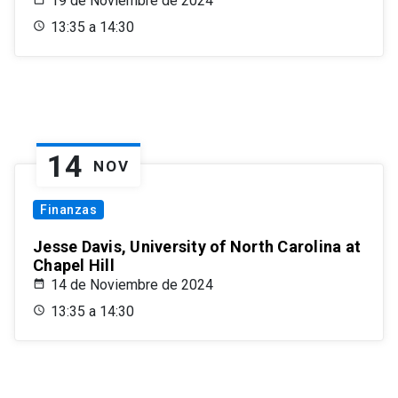
19 de Noviembre de 2024
13:35 a 14:30
14
NOV
Finanzas
Jesse Davis, University of North Carolina at
Chapel Hill
14 de Noviembre de 2024
13:35 a 14:30