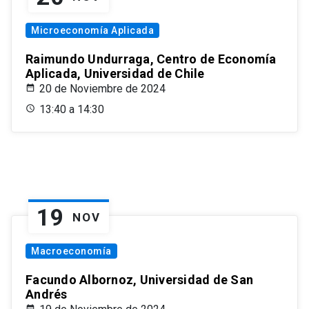
Microeconomía Aplicada
Raimundo Undurraga, Centro de Economía
Aplicada, Universidad de Chile
20 de Noviembre de 2024
13:40 a 14:30
19
NOV
Macroeconomía
Facundo Albornoz, Universidad de San
Andrés