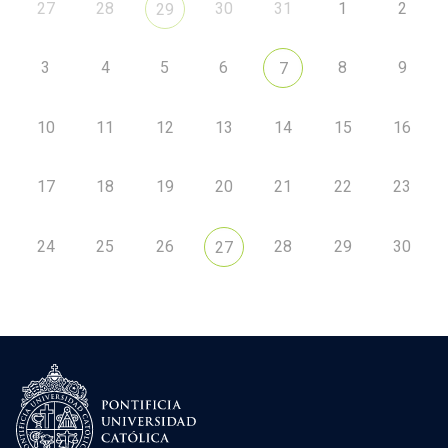
27
28
30
31
1
2
29
3
4
5
6
8
9
7
10
11
12
13
14
15
16
17
18
19
20
21
22
23
24
25
26
28
29
30
27