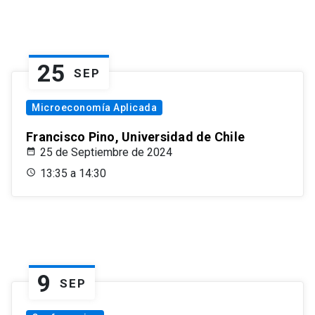
25
SEP
Microeconomía Aplicada
Francisco Pino, Universidad de Chile
25 de Septiembre de 2024
13:35 a 14:30
9
SEP