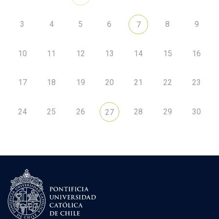
3
4
5
6
8
9
7
10
11
12
13
14
15
16
17
18
19
20
21
22
23
24
25
26
28
29
30
27