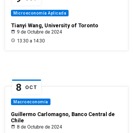
Microeconomía Aplicada
Tianyi Wang, University of Toronto
9 de Octubre de 2024
13:30 a 14:30
8
OCT
Macroeconomía
Guillermo Carlomagno, Banco Central de
Chile
8 de Octubre de 2024