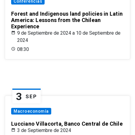
Conferencias
Forest and Indigenous land policies in Latin
America: Lessons from the Chilean
Experience
9 de Septiembre de 2024 a 10 de Septiembre de
2024
08:30
3
SEP
Macroeconomía
Lucciano Villacorta, Banco Central de Chile
3 de Septiembre de 2024