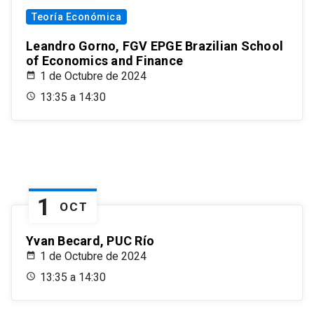
Teoría Económica
Leandro Gorno, FGV EPGE Brazilian School
of Economics and Finance
1 de Octubre de 2024
13:35 a 14:30
1
OCT
Yvan Becard, PUC Río
1 de Octubre de 2024
13:35 a 14:30