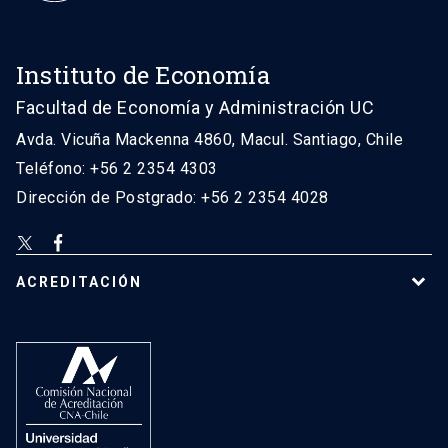
Instituto de Economía
Facultad de Economía y Administración UC
Avda. Vicuña Mackenna 4860, Macul. Santiago, Chile
Teléfono: +56 2 2354 4303
Dirección de Postgrado: +56 2 2354 4028
ACREDITACIÓN