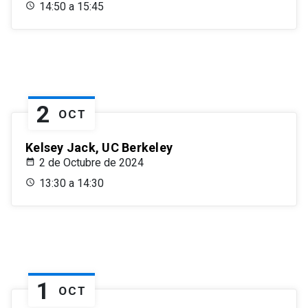
14:50 a 15:45
2
OCT
Kelsey Jack, UC Berkeley
2 de Octubre de 2024
13:30 a 14:30
1
OCT