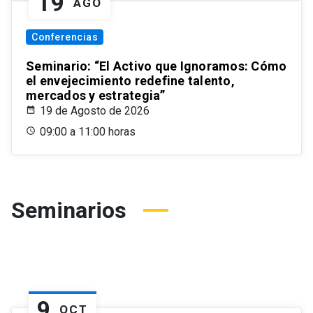
19
AGO
Conferencias
Seminario: “El Activo que Ignoramos: Cómo
el envejecimiento redefine talento,
mercados y estrategia”
19 de Agosto de 2026
09:00 a 11:00 horas
Seminarios
9
OCT