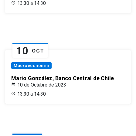
13:30 a 14:30
10
OCT
Macroeconomía
Mario González, Banco Central de Chile
10 de Octubre de 2023
13:30 a 14:30