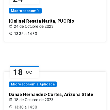
Macroeconomía
[Online] Renata Narita, PUC Rio
24 de Octubre de 2023
13:35 a 14:30
18
OCT
Microeconomía Aplicada
Danae Hernandez-Cortes, Arizona State
18 de Octubre de 2023
13:30 a 14:30