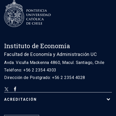
Instituto de Economía
Facultad de Economía y Administración UC
Avda. Vicuña Mackenna 4860, Macul. Santiago, Chile
Teléfono: +56 2 2354 4303
Dirección de Postgrado: +56 2 2354 4028
ACREDITACIÓN