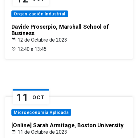
Organización Industrial
Davide Proserpio, Marshall School of
Business
12 de Octubre de 2023
12:40 a 13:45
11
OCT
Microeconomía Aplicada
[Online] Sarah Armitage, Boston University
11 de Octubre de 2023