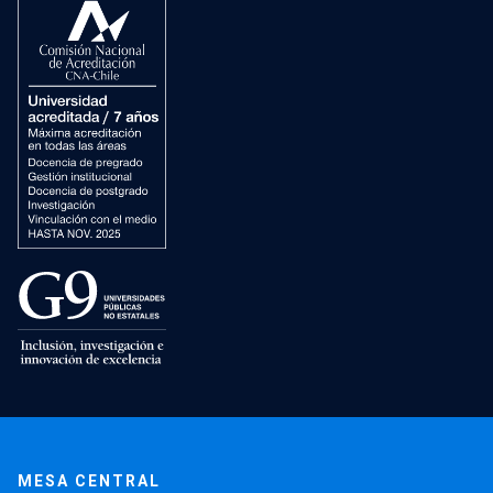
MESA CENTRAL