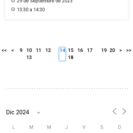
29 de Septiembre de 2023
13:30 a 14:30
<<
<
9
10
11
12
14
15
16
17
19
20
>
>>
13
18
L
M
M
J
V
S
D