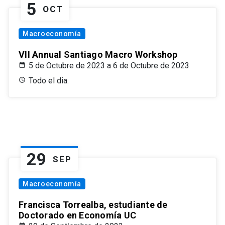
5
OCT
Macroeconomía
VII Annual Santiago Macro Workshop
5 de Octubre de 2023 a 6 de Octubre de 2023
Todo el dia.
29
SEP
Macroeconomía
Francisca Torrealba, estudiante de
Doctorado en Economía UC