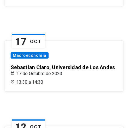
17
OCT
Macroeconomía
Sebastian Claro, Universidad de Los Andes
17 de Octubre de 2023
13:30 a 14:30
12
OCT