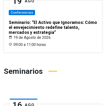
19
AGO
Conferencias
Seminario: “El Activo que Ignoramos: Cómo
el envejecimiento redefine talento,
mercados y estrategia”
19 de Agosto de 2026
09:00 a 11:00 horas
Seminarios
16
AGO