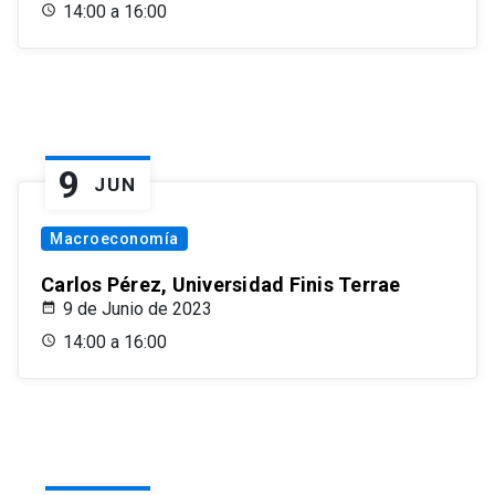
14:00 a 16:00
9
JUN
Macroeconomía
Carlos Pérez, Universidad Finis Terrae
9 de Junio de 2023
14:00 a 16:00