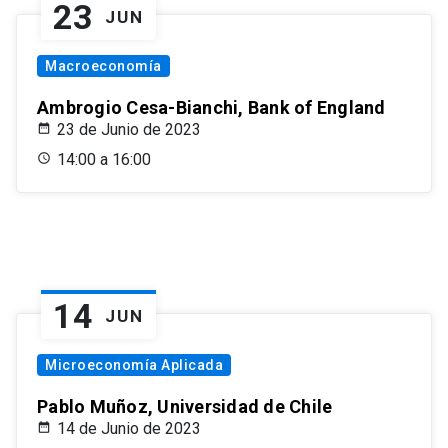
23
JUN
Macroeconomía
Ambrogio Cesa-Bianchi, Bank of England
23 de Junio de 2023
14:00 a 16:00
14
JUN
Microeconomía Aplicada
Pablo Muñoz, Universidad de Chile
14 de Junio de 2023