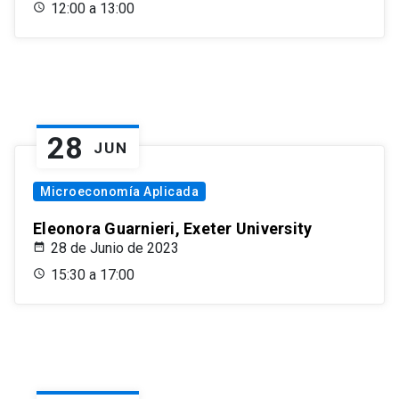
12:00 a 13:00
28
JUN
Microeconomía Aplicada
Eleonora Guarnieri, Exeter University
28 de Junio de 2023
15:30 a 17:00