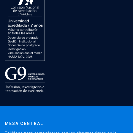
MESA CENTRAL