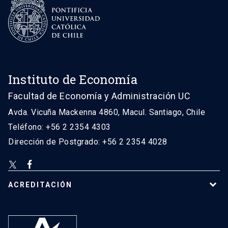
Instituto de Economía
Facultad de Economía y Administración UC
Avda. Vicuña Mackenna 4860, Macul. Santiago, Chile
Teléfono: +56 2 2354 4303
Dirección de Postgrado: +56 2 2354 4028
ACREDITACIÓN