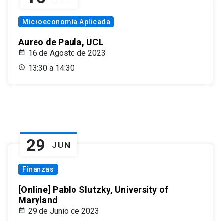
Microeconomía Aplicada
Aureo de Paula, UCL
16 de Agosto de 2023
13:30 a 14:30
29
JUN
Finanzas
[Online] Pablo Slutzky, University of
Maryland
29 de Junio de 2023