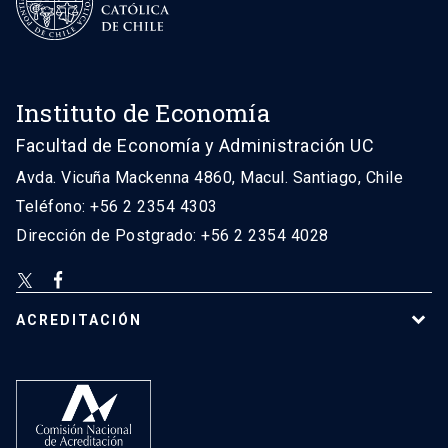
Instituto de Economía
Facultad de Economía y Administración UC
Avda. Vicuña Mackenna 4860, Macul. Santiago, Chile
Teléfono: +56 2 2354 4303
Dirección de Postgrado: +56 2 2354 4028
ACREDITACIÓN