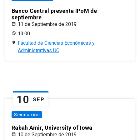
Banco Central presenta IPoM de
septiembre
11 de Septiembre de 2019
13:00
Facultad de Ciencias Económicas y
Administrativas UC
10
SEP
Seminarios
Rabah Amir, University of Iowa
10 de Septiembre de 2019