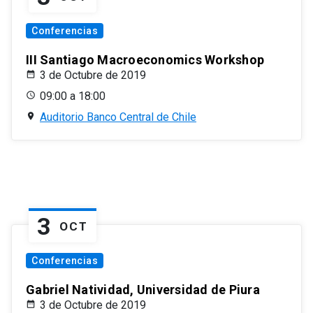
Conferencias
III Santiago Macroeconomics Workshop
3 de Octubre de 2019
09:00 a 18:00
Auditorio Banco Central de Chile
3
OCT
Conferencias
Gabriel Natividad, Universidad de Piura
3 de Octubre de 2019