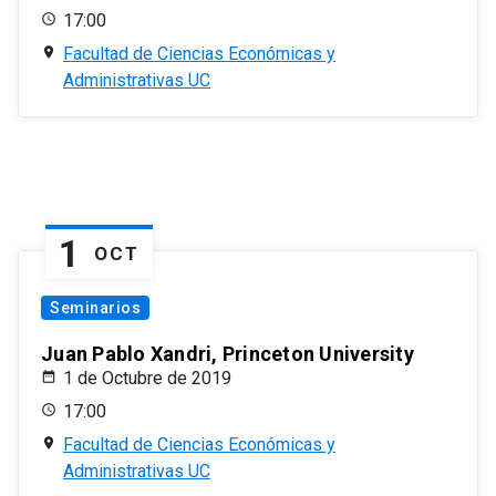
17:00
Facultad de Ciencias Económicas y
Administrativas UC
1
OCT
Seminarios
Juan Pablo Xandri, Princeton University
1 de Octubre de 2019
17:00
Facultad de Ciencias Económicas y
Administrativas UC