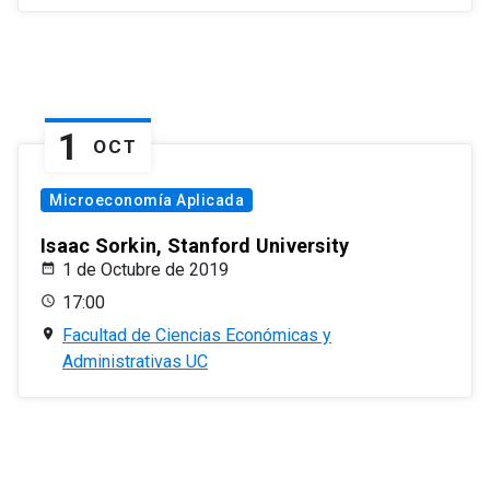
1
OCT
Microeconomía Aplicada
Isaac Sorkin, Stanford University
1 de Octubre de 2019
17:00
Facultad de Ciencias Económicas y
Administrativas UC