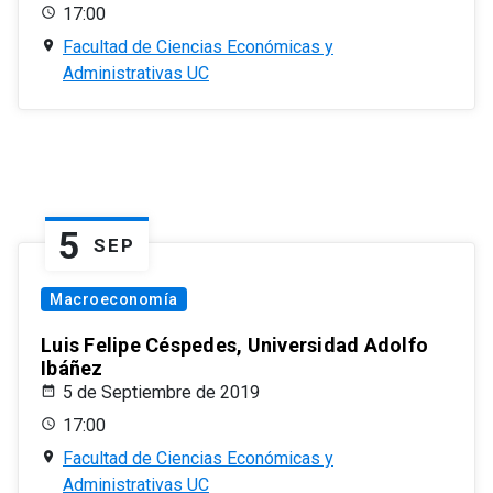
17:00
Facultad de Ciencias Económicas y
Administrativas UC
5
SEP
Macroeconomía
Luis Felipe Céspedes, Universidad Adolfo
Ibáñez
5 de Septiembre de 2019
17:00
Facultad de Ciencias Económicas y
Administrativas UC