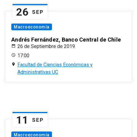
26
SEP
Macroeconomía
Andrés Fernández, Banco Central de Chile
26 de Septiembre de 2019
17:00
Facultad de Ciencias Económicas y
Administrativas UC
11
SEP
Macroeconomía