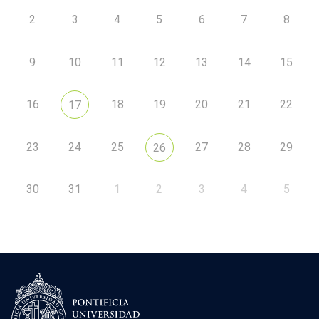
2
3
4
5
6
7
8
9
10
11
12
13
14
15
16
18
19
20
21
22
17
23
24
25
27
28
29
26
30
31
1
2
3
4
5