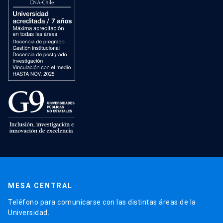
MESA CENTRAL
Teléfono para comunicarse con las distintas áreas de la
Universidad.