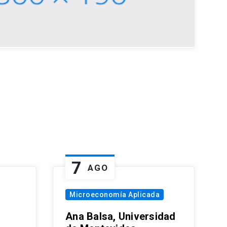
7
AGO
Microeconomía Aplicada
Ana Balsa, Universidad