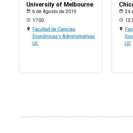
University of Melbourne
Chic
6 de Agosto de 2019
24 
17:00
15:
Facultad de Ciencias
Fac
Económicas y Administrativas
Eco
UC
UC