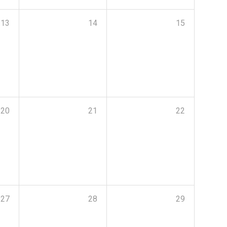
13
14
15
20
21
22
27
28
29