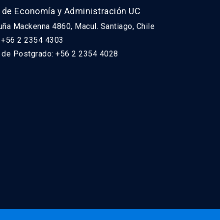
 de Economía y Administración UC
uña Mackenna 4860, Macul. Santiago, Chile
: +56 2 2354 4303
n de Postgrado: +56 2 2354 4028