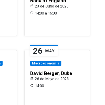
Bank of England
23 de Junio de 2023
14:00 a 16:00
26
MAY
a
Macroeconomía
David Berger, Duke
26 de Mayo de 2023
14:00