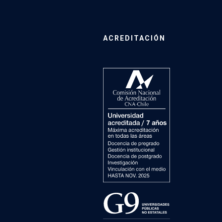
ACREDITACIÓN