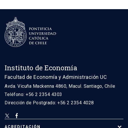
Instituto de Economía
Facultad de Economía y Administración UC
Avda. Vicuña Mackenna 4860, Macul. Santiago, Chile
Teléfono: +56 2 2354 4303
Dirección de Postgrado: +56 2 2354 4028
ACREDITACIÓN