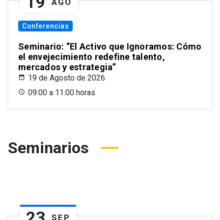
19
AGO
Conferencias
Seminario: “El Activo que Ignoramos: Cómo
el envejecimiento redefine talento,
mercados y estrategia”
19 de Agosto de 2026
09:00 a 11:00 horas
Seminarios
23
SEP