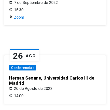
7 de Septiembre de 2022
15:30
Zoom
26
AGO
Conferencias
Hernan Seoane, Universidad Carlos III de
Madrid
26 de Agosto de 2022
14:00