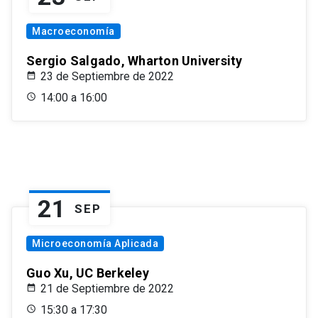
Macroeconomía
Sergio Salgado, Wharton University
23 de Septiembre de 2022
14:00 a 16:00
21
SEP
Microeconomía Aplicada
Guo Xu, UC Berkeley
21 de Septiembre de 2022
15:30 a 17:30