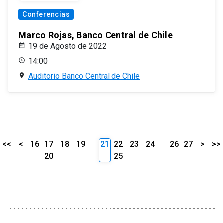
Conferencias
Marco Rojas, Banco Central de Chile
19 de Agosto de 2022
14:00
Auditorio Banco Central de Chile
<<
<
16
17
18
19
21
22
23
24
26
27
>
>>
20
25