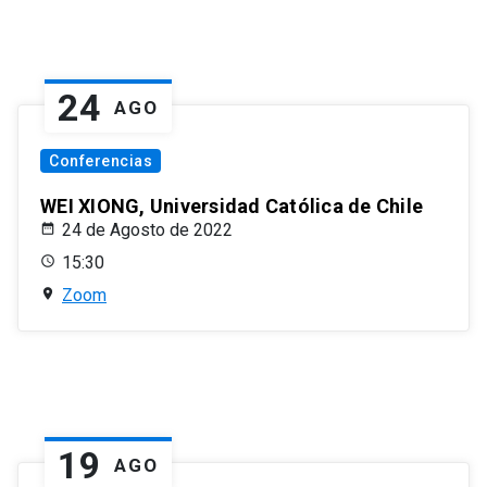
24
AGO
Conferencias
WEI XIONG, Universidad Católica de Chile
24 de Agosto de 2022
15:30
Zoom
19
AGO