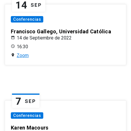
14
SEP
Conferencias
Francisco Gallego, Universidad Católica
14 de Septiembre de 2022
16:30
Zoom
7
SEP
Conferencias
Karen Macours