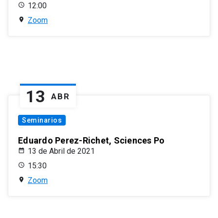
12:00
Zoom
13
ABR
Seminarios
Eduardo Perez-Richet, Sciences Po
13 de Abril de 2021
15:30
Zoom