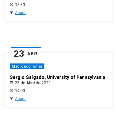
15:30
Zoom
23
ABR
Macroeconomía
Sergio Salgado, University of Pennsylvania
23 de Abril de 2021
14:00
Zoom