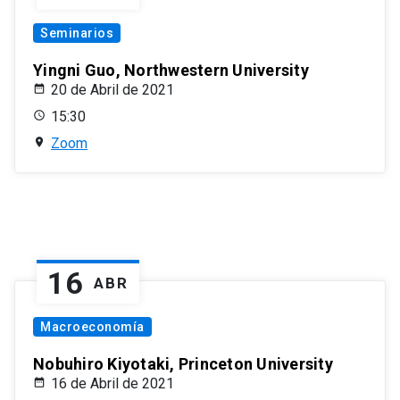
Seminarios
Yingni Guo, Northwestern University
20 de Abril de 2021
15:30
Zoom
16
ABR
Macroeconomía
Nobuhiro Kiyotaki, Princeton University
16 de Abril de 2021