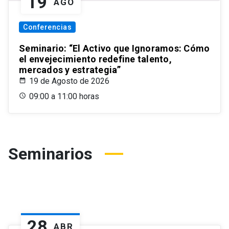
19
AGO
Conferencias
Seminario: “El Activo que Ignoramos: Cómo
el envejecimiento redefine talento,
mercados y estrategia”
19 de Agosto de 2026
09:00 a 11:00 horas
Seminarios
28
ABR