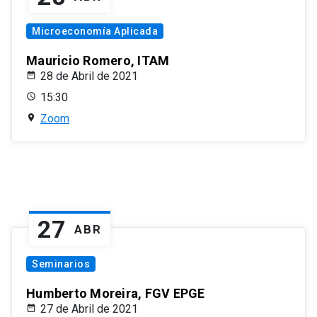
Microeconomía Aplicada
Mauricio Romero, ITAM
28 de Abril de 2021
15:30
Zoom
27
ABR
Seminarios
Humberto Moreira, FGV EPGE
27 de Abril de 2021