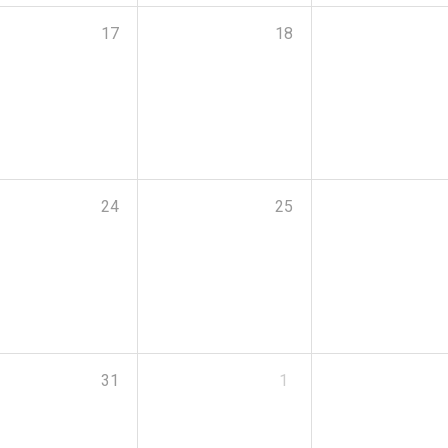
17
18
24
25
31
1