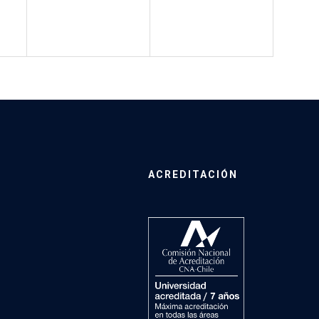
ACREDITACIÓN