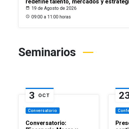
redefine talento, mercados y estrateg
19 de Agosto de 2026
09:00 a 11:00 horas
Seminarios
3
2
OCT
Conversatorio
Conf
Conversatorio:
Pres