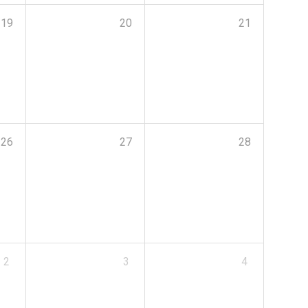
19
20
21
26
27
28
2
3
4