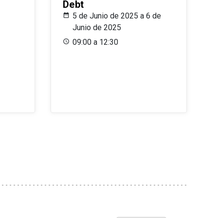
Debt
5 de Junio de 2025 a 6 de
Junio de 2025
09:00 a 12:30