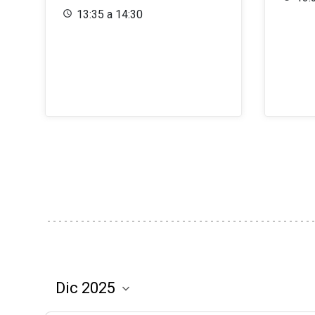
13:35 a 14:30