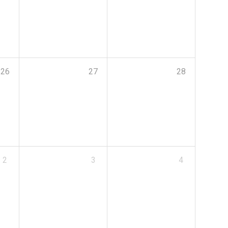
26
27
28
2
3
4