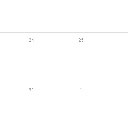
24
25
31
1