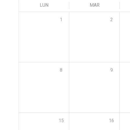
LUN
MAR
1
2
8
9
15
16