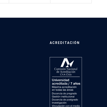
ACREDITACIÓN