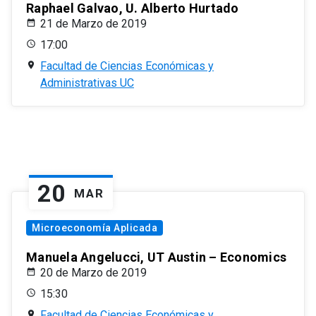
Raphael Galvao, U. Alberto Hurtado
21 de Marzo de 2019
17:00
Facultad de Ciencias Económicas y
Administrativas UC
20
MAR
Microeconomía Aplicada
Manuela Angelucci, UT Austin – Economics
20 de Marzo de 2019
15:30
Facultad de Ciencias Económicas y