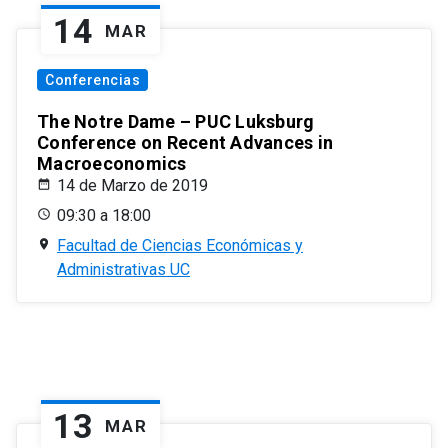
14
MAR
Conferencias
The Notre Dame – PUC Luksburg
Conference on Recent Advances in
Macroeconomics
14 de Marzo de 2019
09:30 a 18:00
Facultad de Ciencias Económicas y
Administrativas UC
13
MAR