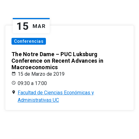
15
MAR
Conferencias
The Notre Dame – PUC Luksburg
Conference on Recent Advances in
Macroeconomics
15 de Marzo de 2019
09:30 a 17:00
Facultad de Ciencias Económicas y
Administrativas UC