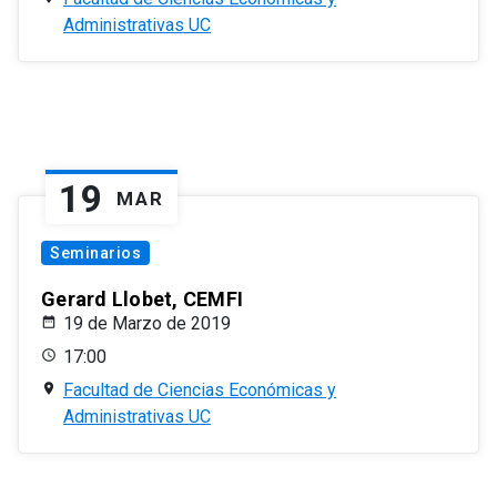
Administrativas UC
19
MAR
Seminarios
Gerard Llobet, CEMFI
19 de Marzo de 2019
17:00
Facultad de Ciencias Económicas y
Administrativas UC