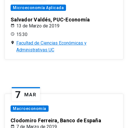
Microeconomía Aplicada
Salvador Valdés, PUC-Economía
13 de Marzo de 2019
15:30
Facultad de Ciencias Económicas y
Administrativas UC
7
MAR
Macroeconomía
Clodomiro Ferreira, Banco de España
7 de Marzo de 2019