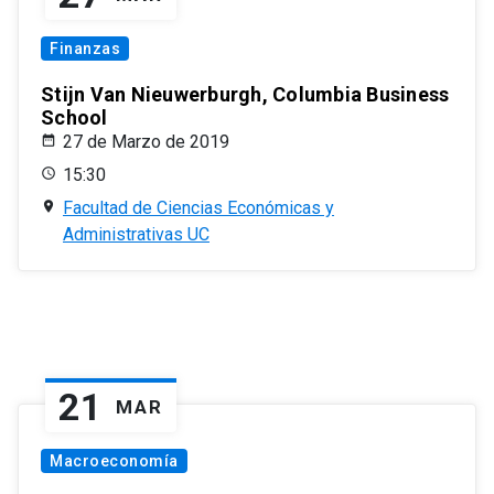
Finanzas
Stijn Van Nieuwerburgh, Columbia Business
School
27 de Marzo de 2019
15:30
Facultad de Ciencias Económicas y
Administrativas UC
21
MAR
Macroeconomía