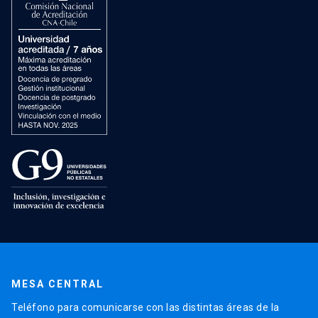
MESA CENTRAL
Teléfono para comunicarse con las distintas áreas de la