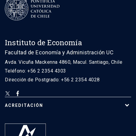
Instituto de Economía
Facultad de Economía y Administración UC
Avda. Vicuña Mackenna 4860, Macul. Santiago, Chile
Teléfono: +56 2 2354 4303
Dirección de Postgrado: +56 2 2354 4028
ACREDITACIÓN