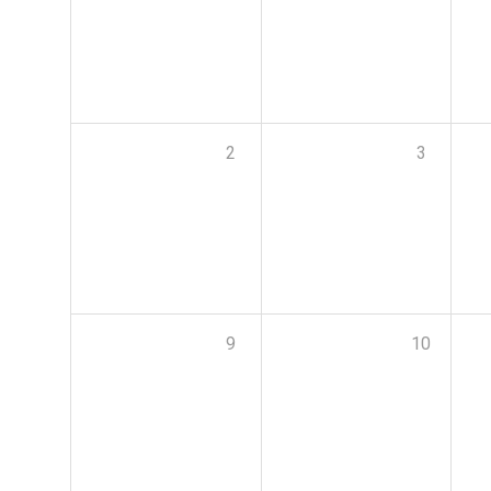
2
3
9
10