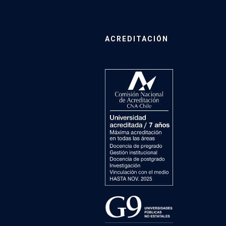
ACREDITACIÓN