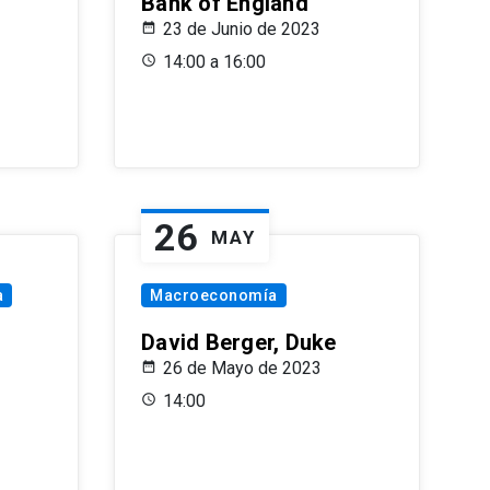
Bank of England
23 de Junio de 2023
14:00 a 16:00
26
MAY
a
Macroeconomía
David Berger, Duke
26 de Mayo de 2023
14:00