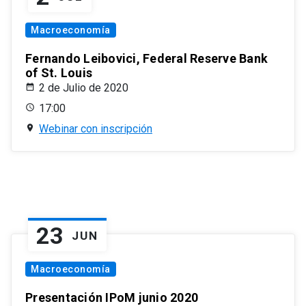
Macroeconomía
Fernando Leibovici, Federal Reserve Bank
of St. Louis
2 de Julio de 2020
17:00
Webinar con inscripción
23
JUN
Macroeconomía
Presentación IPoM junio 2020