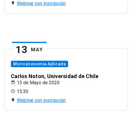
Webinar con inscripción
13
MAY
Microeconomía Aplicada
Carlos Noton, Universidad de Chile
13 de Mayo de 2020
15:30
Webinar con inscripción