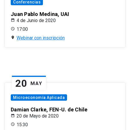
Conferencias
Juan Pablo Medina, UAI
4 de Junio de 2020
17:00
Webinar con inscripción
20
MAY
Microeconomía Aplicada
Damian Clarke, FEN-U. de Chile
20 de Mayo de 2020
15:30