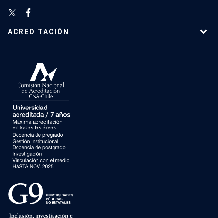
ACREDITACIÓN