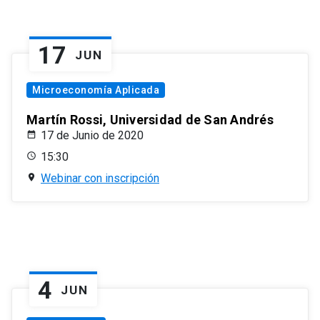
17
JUN
Microeconomía Aplicada
Martín Rossi, Universidad de San Andrés
17 de Junio de 2020
15:30
Webinar con inscripción
4
JUN