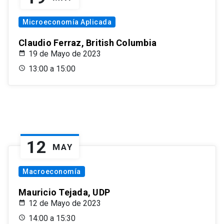
Microeconomía Aplicada
Claudio Ferraz, British Columbia
19 de Mayo de 2023
13:00 a 15:00
12
MAY
Macroeconomía
Mauricio Tejada, UDP
12 de Mayo de 2023
14:00 a 15:30