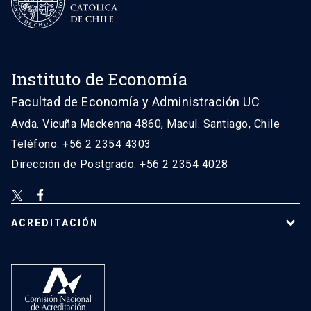
Instituto de Economía
Facultad de Economía y Administración UC
Avda. Vicuña Mackenna 4860, Macul. Santiago, Chile
Teléfono: +56 2 2354 4303
Dirección de Postgrado: +56 2 2354 4028
ACREDITACIÓN