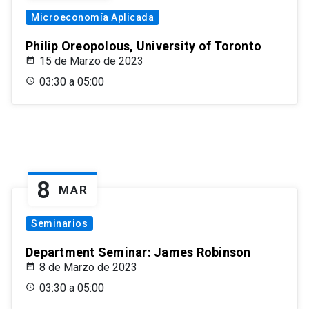
Microeconomía Aplicada
Philip Oreopolous, University of Toronto
15 de Marzo de 2023
03:30 a 05:00
8
MAR
Seminarios
Department Seminar: James Robinson
8 de Marzo de 2023
03:30 a 05:00