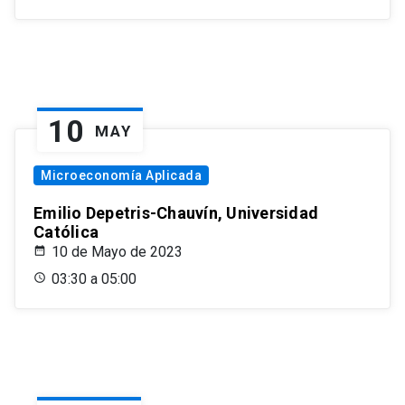
10
MAY
Microeconomía Aplicada
Emilio Depetris-Chauvín, Universidad
Católica
10 de Mayo de 2023
03:30 a 05:00