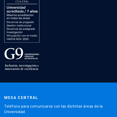
MESA CENTRAL
Teléfono para comunicarse con las distintas áreas de la
Universidad.