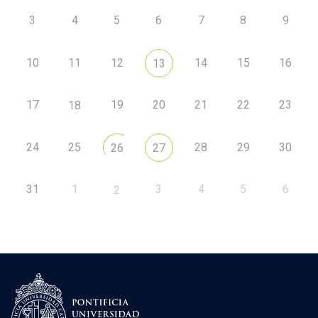
3
4
5
6
7
8
9
10
11
12
14
15
16
13
17
19
20
21
22
23
18
24
25
28
29
30
26
27
31
1
3
4
5
6
2