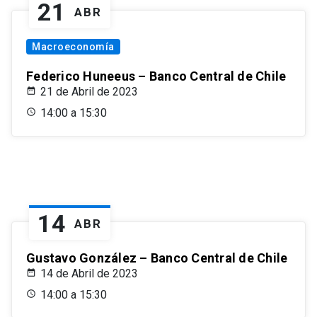
21
ABR
Macroeconomía
Federico Huneeus – Banco Central de Chile
21 de Abril de 2023
14:00 a 15:30
14
ABR
Gustavo González – Banco Central de Chile
14 de Abril de 2023
14:00 a 15:30