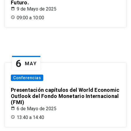
Futuro.
9 de Mayo de 2025
09:00 a 10:00
6
MAY
Conferencias
Presentación capítulos del World Economic
Outlook del Fondo Monetario Internacional
(FMI)
6 de Mayo de 2025
13:40 a 14:40