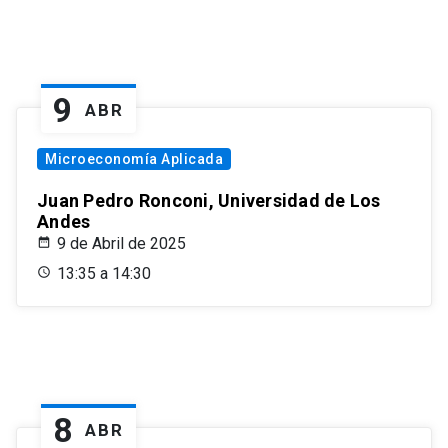
9
ABR
Microeconomía Aplicada
Juan Pedro Ronconi, Universidad de Los
Andes
9 de Abril de 2025
13:35 a 14:30
8
ABR