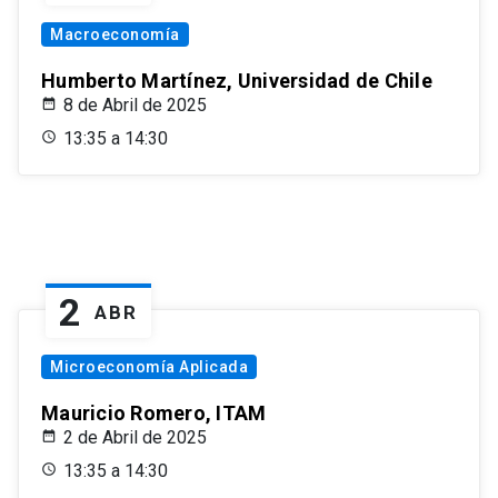
Macroeconomía
Humberto Martínez, Universidad de Chile
8 de Abril de 2025
13:35 a 14:30
2
ABR
Microeconomía Aplicada
Mauricio Romero, ITAM
2 de Abril de 2025
13:35 a 14:30