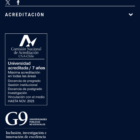
ACREDITACIÓN