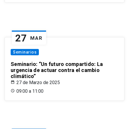
27
MAR
Seminarios
Seminario: “Un futuro compartido: La
urgencia de actuar contra el cambio
climático”
27 de Marzo de 2025
09:00 a 11:00