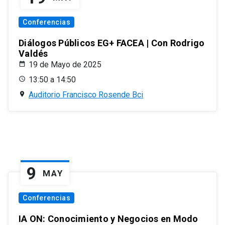
Conferencias
Diálogos Públicos EG+ FACEA | Con Rodrigo
Valdés
19 de Mayo de 2025
13:50 a 14:50
Auditorio Francisco Rosende Bci
9
MAY
Conferencias
IA ON: Conocimiento y Negocios en Modo