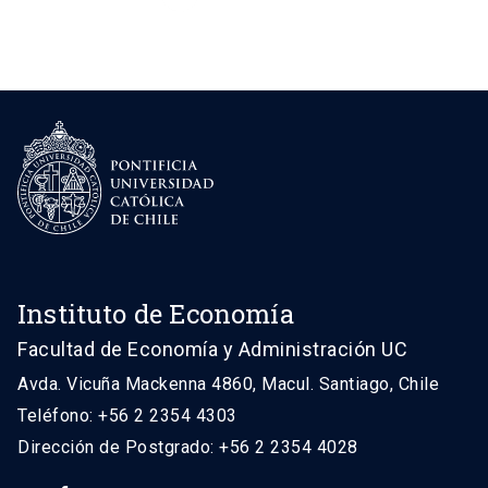
Instituto de Economía
Facultad de Economía y Administración UC
Avda. Vicuña Mackenna 4860, Macul. Santiago, Chile
Teléfono: +56 2 2354 4303
Dirección de Postgrado: +56 2 2354 4028