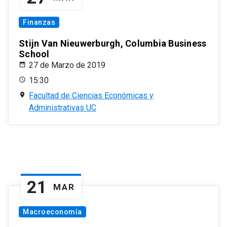
Finanzas
Stijn Van Nieuwerburgh, Columbia Business
School
27 de Marzo de 2019
15:30
Facultad de Ciencias Económicas y
Administrativas UC
21
MAR
Macroeconomía