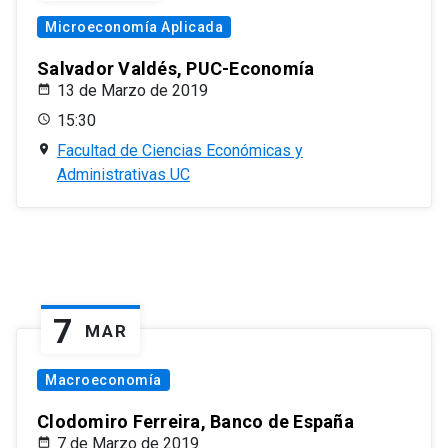
Microeconomía Aplicada
Salvador Valdés, PUC-Economía
13 de Marzo de 2019
15:30
Facultad de Ciencias Económicas y
Administrativas UC
7
MAR
Macroeconomía
Clodomiro Ferreira, Banco de España
7 de Marzo de 2019