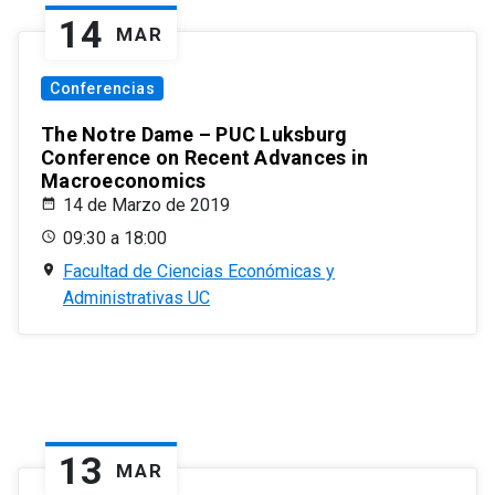
14
MAR
Conferencias
The Notre Dame – PUC Luksburg
Conference on Recent Advances in
Macroeconomics
14 de Marzo de 2019
09:30 a 18:00
Facultad de Ciencias Económicas y
Administrativas UC
13
MAR