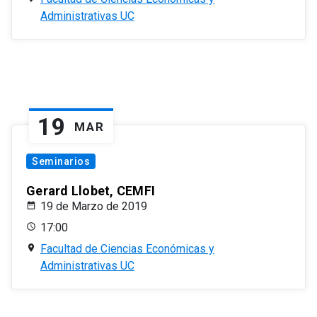
Administrativas UC
19
MAR
Seminarios
Gerard Llobet, CEMFI
19 de Marzo de 2019
17:00
Facultad de Ciencias Económicas y
Administrativas UC