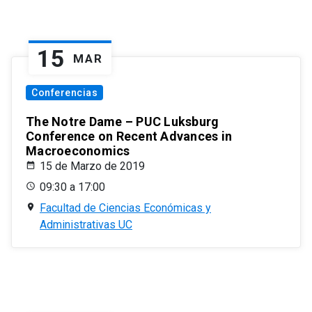
15
MAR
Conferencias
The Notre Dame – PUC Luksburg
Conference on Recent Advances in
Macroeconomics
15 de Marzo de 2019
09:30 a 17:00
Facultad de Ciencias Económicas y
Administrativas UC