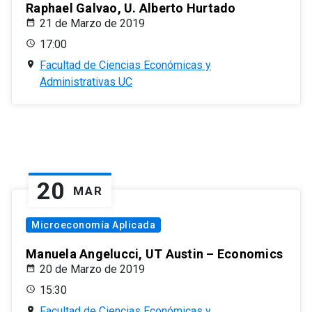
Raphael Galvao, U. Alberto Hurtado
21 de Marzo de 2019
17:00
Facultad de Ciencias Económicas y
Administrativas UC
20
MAR
Microeconomía Aplicada
Manuela Angelucci, UT Austin – Economics
20 de Marzo de 2019
15:30
Facultad de Ciencias Económicas y