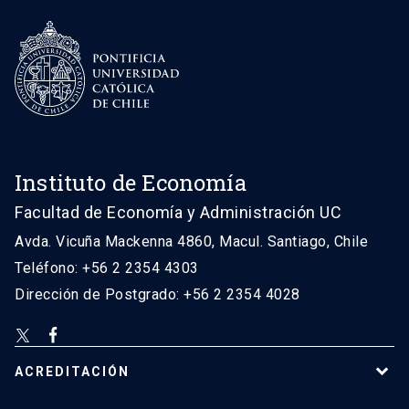
Instituto de Economía
Facultad de Economía y Administración UC
Avda. Vicuña Mackenna 4860, Macul. Santiago, Chile
Teléfono: +56 2 2354 4303
Dirección de Postgrado: +56 2 2354 4028
ACREDITACIÓN